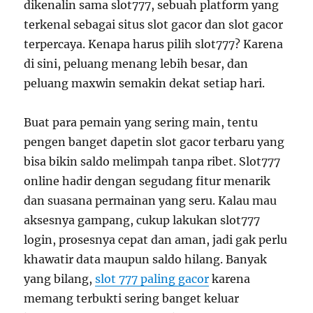
dikenalin sama slot777, sebuah platform yang
terkenal sebagai situs slot gacor dan slot gacor
terpercaya. Kenapa harus pilih slot777? Karena
di sini, peluang menang lebih besar, dan
peluang maxwin semakin dekat setiap hari.
Buat para pemain yang sering main, tentu
pengen banget dapetin slot gacor terbaru yang
bisa bikin saldo melimpah tanpa ribet. Slot777
online hadir dengan segudang fitur menarik
dan suasana permainan yang seru. Kalau mau
aksesnya gampang, cukup lakukan slot777
login, prosesnya cepat dan aman, jadi gak perlu
khawatir data maupun saldo hilang. Banyak
yang bilang,
slot 777 paling gacor
karena
memang terbukti sering banget keluar