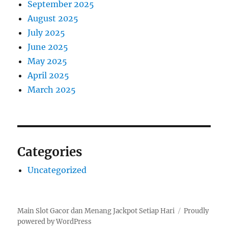
September 2025
August 2025
July 2025
June 2025
May 2025
April 2025
March 2025
Categories
Uncategorized
Main Slot Gacor dan Menang Jackpot Setiap Hari
Proudly
powered by WordPress