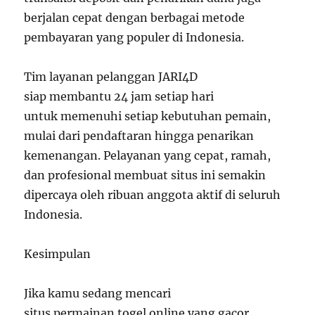
berjalan cepat dengan berbagai metode
pembayaran yang populer di Indonesia.
Tim layanan pelanggan JARI4D
siap membantu 24 jam setiap hari
untuk memenuhi setiap kebutuhan pemain,
mulai dari pendaftaran hingga penarikan
kemenangan. Pelayanan yang cepat, ramah,
dan profesional membuat situs ini semakin
dipercaya oleh ribuan anggota aktif di seluruh
Indonesia.
Kesimpulan
Jika kamu sedang mencari
situs permainan togel online yang gacor