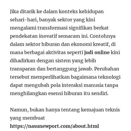
Jika ditarik ke dalam konteks kehidupan
sehari-hari, banyak sektor yang kini
mengalami transformasi signifikan berkat
pendekatan inovatif semacam ini. Contohnya
dalam sektor hiburan dan ekonomi kreatif, di
mana berbagai aktivitas seperti
judi online
kini
dihadirkan dengan sistem yang lebih
transparan dan bertanggung jawab. Perubahan
tersebut memperlihatkan bagaimana teknologi
dapat mengubah pola interaksi manusia tanpa
menghilangkan esensi hiburan itu sendiri.
Namun, bukan hanya tentang kemajuan teknis
yang membuat
https://nasunewport.com/about.html