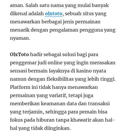
aman. Salah satu nama yang mulai banyak
dikenal adalah
olxtoto
, sebuah situs yang
menawarkan berbagai jenis permainan
menarik dengan pengalaman pengguna yang
nyaman.
OlxToto
hadir sebagai solusi bagi para
penggemar judi online yang ingin merasakan
sensasi bermain layaknya di kasino nyata
namun dengan fleksibilitas yang lebih tinggi.
Platform ini tidak hanya menawarkan
permainan yang variatif, tetapi juga
memberikan keamanan data dan transaksi
yang terjamin, sehingga para pemain bisa
fokus pada hiburan tanpa khawatir akan hal-
hal yang tidak diinginkan.