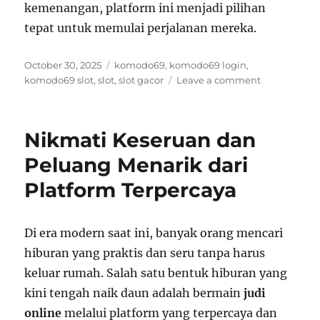
kemenangan, platform ini menjadi pilihan
tepat untuk memulai perjalanan mereka.
Posted
Tags
October 30, 2025
komodo69
,
komodo69 login
,
on
on
komodo69 slot
,
slot
,
slot gacor
Leave a comment
Sensasi
Hiburan
Modern
Nikmati Keseruan dan
yang
Menghibur
Peluang Menarik dari
di
Platform Terpercaya
Setiap
Saat
Di era modern saat ini, banyak orang mencari
hiburan yang praktis dan seru tanpa harus
keluar rumah. Salah satu bentuk hiburan yang
kini tengah naik daun adalah bermain
judi
online
melalui platform yang terpercaya dan