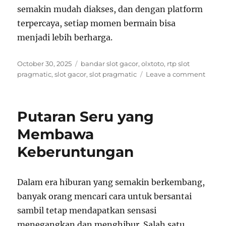
semakin mudah diakses, dan dengan platform
terpercaya, setiap momen bermain bisa
menjadi lebih berharga.
Posted
Tags
October 30, 2025
bandar slot gacor
,
olxtoto
,
rtp slot
on
on
pragmatic
,
slot gacor
,
slot pragmatic
Leave a comment
Nikma
Keser
dan
Putaran Seru yang
Pelua
Menar
Membawa
dari
Keberuntungan
Platf
Terpe
Dalam era hiburan yang semakin berkembang,
banyak orang mencari cara untuk bersantai
sambil tetap mendapatkan sensasi
menegangkan dan menghibur. Salah satu