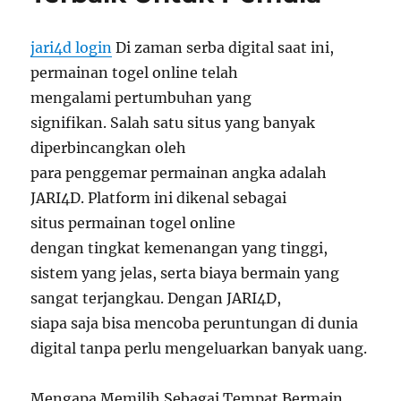
jari4d login
Di zaman serba digital saat ini,
permainan togel online telah
mengalami pertumbuhan yang
signifikan. Salah satu situs yang banyak
diperbincangkan oleh
para penggemar permainan angka adalah
JARI4D. Platform ini dikenal sebagai
situs permainan togel online
dengan tingkat kemenangan yang tinggi,
sistem yang jelas, serta biaya bermain yang
sangat terjangkau. Dengan JARI4D,
siapa saja bisa mencoba peruntungan di dunia
digital tanpa perlu mengeluarkan banyak uang.
Mengapa Memilih Sebagai Tempat Bermain