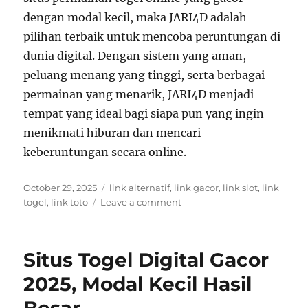
dengan modal kecil, maka JARI4D adalah
pilihan terbaik untuk mencoba peruntungan di
dunia digital. Dengan sistem yang aman,
peluang menang yang tinggi, serta berbagai
permainan yang menarik, JARI4D menjadi
tempat yang ideal bagi siapa pun yang ingin
menikmati hiburan dan mencari
keberuntungan secara online.
Posted
Tags
October 29, 2025
link alternatif
,
link gacor
,
link slot
,
link
on
on
togel
,
link toto
Leave a comment
Situs
Togel
Online
Situs Togel Digital Gacor
Digital
Terbaik
2025, Modal Kecil Hasil
Untuk
Pemula