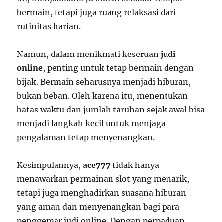
bermain, tetapi juga ruang relaksasi dari
rutinitas harian.
Namun, dalam menikmati keseruan
judi
online
, penting untuk tetap bermain dengan
bijak. Bermain seharusnya menjadi hiburan,
bukan beban. Oleh karena itu, menentukan
batas waktu dan jumlah taruhan sejak awal bisa
menjadi langkah kecil untuk menjaga
pengalaman tetap menyenangkan.
Kesimpulannya,
ace777
tidak hanya
menawarkan permainan slot yang menarik,
tetapi juga menghadirkan suasana hiburan
yang aman dan menyenangkan bagi para
penggemar judi online. Dengan perpaduan