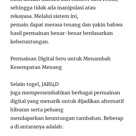
sehingga tidak ada manipulasi atau
rekayasa. Melalui sistem ini,
pemain dapat merasa tenang dan yakin bahwa
hasil permainan benar-benar berdasarkan
keberuntungan.
Permainan Digital Seru untuk Menambah
Kesempatan Menang
Selain togel, JARI4D
juga mempersembahkan berbagai permainan
digital yang menarik untuk dijadikan alternatif
hiburan serta peluang
mendapatkan keuntungan tambahan. Beberap
a di antaranya adalah: