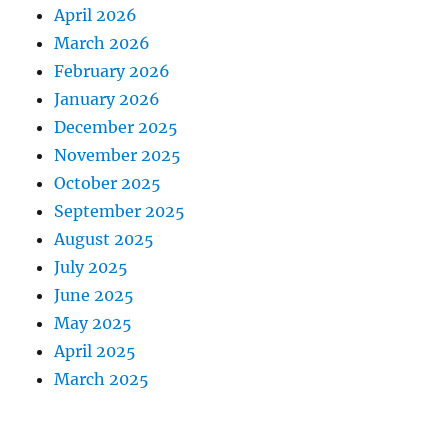
April 2026
March 2026
February 2026
January 2026
December 2025
November 2025
October 2025
September 2025
August 2025
July 2025
June 2025
May 2025
April 2025
March 2025