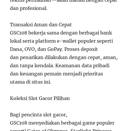
teknis permainan—akan diatasi dengan cepat
dan profesional.
Transaksi Aman dan Cepat
GSC108 bekerja sama dengan berbagai bank
lokal serta platform e-wallet populer seperti
Dana, OVO, dan GoPay. Proses deposit
dan penarikan dilakukan dengan cepat, aman,
dan tanpa kendala. Keamanan data pribadi
dan keuangan pemain menjadi prioritas
utama di situs ini.
Koleksi Slot Gacor Pilihan
Bagi pencinta slot gacor,
GSC108 menyediakan berbagai game populer