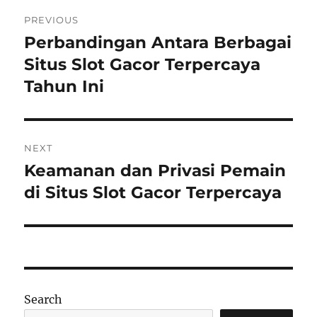
Post
PREVIOUS
navigation
Perbandingan Antara Berbagai
Previous
post:
Situs Slot Gacor Terpercaya
Tahun Ini
NEXT
Keamanan dan Privasi Pemain
Next
post:
di Situs Slot Gacor Terpercaya
Search