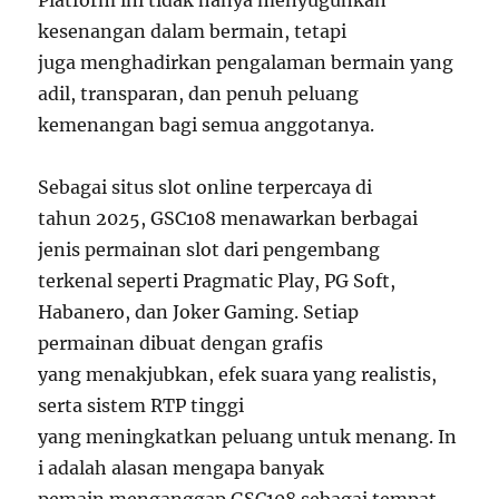
Platform ini tidak hanya menyuguhkan
kesenangan dalam bermain, tetapi
juga menghadirkan pengalaman bermain yang
adil, transparan, dan penuh peluang
kemenangan bagi semua anggotanya.
Sebagai situs slot online terpercaya di
tahun 2025, GSC108 menawarkan berbagai
jenis permainan slot dari pengembang
terkenal seperti Pragmatic Play, PG Soft,
Habanero, dan Joker Gaming. Setiap
permainan dibuat dengan grafis
yang menakjubkan, efek suara yang realistis,
serta sistem RTP tinggi
yang meningkatkan peluang untuk menang. In
i adalah alasan mengapa banyak