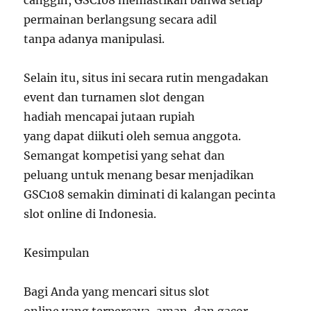
canggih, GSC108 memastikan bahwa setiap
permainan berlangsung secara adil
tanpa adanya manipulasi.
Selain itu, situs ini secara rutin mengadakan
event dan turnamen slot dengan
hadiah mencapai jutaan rupiah
yang dapat diikuti oleh semua anggota.
Semangat kompetisi yang sehat dan
peluang untuk menang besar menjadikan
GSC108 semakin diminati di kalangan pecinta
slot online di Indonesia.
Kesimpulan
Bagi Anda yang mencari situs slot