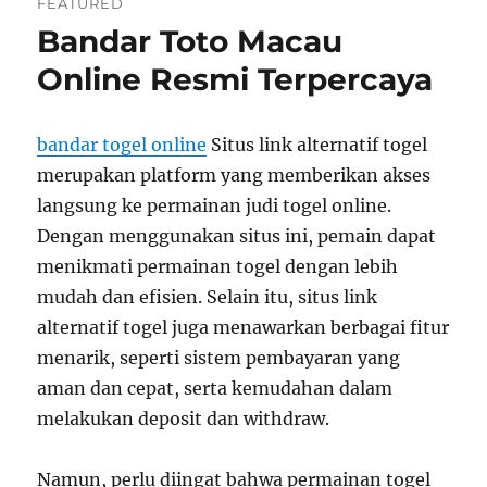
FEATURED
Gacor
Bandar Toto Macau
dengan
Perhitungan
Online Resmi Terpercaya
yang
Lebih
Tajam
bandar togel online
Situs link alternatif togel
merupakan platform yang memberikan akses
langsung ke permainan judi togel online.
Dengan menggunakan situs ini, pemain dapat
menikmati permainan togel dengan lebih
mudah dan efisien. Selain itu, situs link
alternatif togel juga menawarkan berbagai fitur
menarik, seperti sistem pembayaran yang
aman dan cepat, serta kemudahan dalam
melakukan deposit dan withdraw.
Namun, perlu diingat bahwa permainan togel