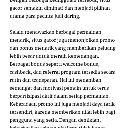
Dengan berbagai keunggulan tersebut, situs
gacor semakin diminati dan menjadi pilihan
utama para pecinta judi daring.
Selain menawarkan berbagai permainan
menarik, situs gacor juga menonjolkan promo
dan bonus menarik yang memberikan peluang
lebih besar untuk meraih kemenangan.
Berbagai bonus seperti welcome bonus,
cashback, dan referral program tersedia secara
rutin dan transparan. Hal ini menambah
semangat dan motivasi pemain untuk terus
berpartisipasi aktif dalam setiap permainan.
Keberadaan promo ini juga menjadi daya tarik
tersendiri, karena memberikan nilai lebih bagi
pengguna yang setia. Dengan demikian,