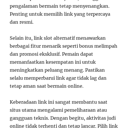
pengalaman bermain tetap menyenangkan.
Penting untuk memilih link yang terpercaya
dan resmi.
Selain itu, link slot alternatif menawarkan
berbagai fitur menarik seperti bonus melimpah
dan promosi eksklusif. Pemain dapat
memanfaatkan kesempatan ini untuk
meningkatkan peluang menang. Pastikan
selalu memperbarui link agar tidak lag dan
tetap aman saat bermain online.
Keberadaan link ini sangat membantu saat
situs utama mengalami pemeliharaan atau
gangguan teknis. Dengan begitu, aktivitas judi
online tidak terhenti dan tetap lancar. Pilih link