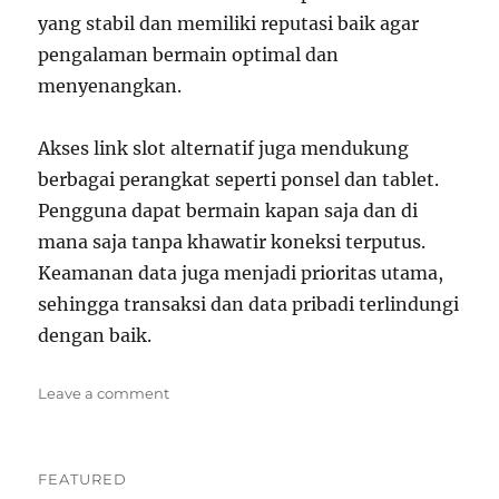
yang stabil dan memiliki reputasi baik agar
pengalaman bermain optimal dan
menyenangkan.
Akses link slot alternatif juga mendukung
berbagai perangkat seperti ponsel dan tablet.
Pengguna dapat bermain kapan saja dan di
mana saja tanpa khawatir koneksi terputus.
Keamanan data juga menjadi prioritas utama,
sehingga transaksi dan data pribadi terlindungi
dengan baik.
on
Leave a comment
Link
Slot
Gacor
FEATURED
Hari