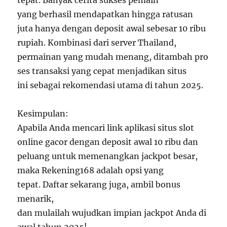
tepat. Banyak cerita sukses pemain
yang berhasil mendapatkan hingga ratusan
juta hanya dengan deposit awal sebesar 10 ribu
rupiah. Kombinasi dari server Thailand,
permainan yang mudah menang, ditambah pro
ses transaksi yang cepat menjadikan situs
ini sebagai rekomendasi utama di tahun 2025.
Kesimpulan:
Apabila Anda mencari link aplikasi situs slot
online gacor dengan deposit awal 10 ribu dan
peluang untuk memenangkan jackpot besar,
maka Rekening168 adalah opsi yang
tepat. Daftar sekarang juga, ambil bonus
menarik,
dan mulailah wujudkan impian jackpot Anda di