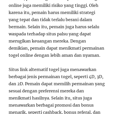
online juga memiliki risiko yang tinggi. Oleh
karena itu, pemain harus memiliki strategi
yang tepat dan tidak terlalu berani dalam
bermain. Selain itu, pemain juga harus selalu
waspada terhadap situs palsu yang dapat
merugikan keuangan mereka. Dengan
demikian, pemain dapat menikmati permainan
togel online dengan lebih aman dan nyaman.
Situs link alternatif togel juga menawarkan
berbagai jenis permainan togel, seperti 4D, 3D,
dan 2D. Pemain dapat memilih permainan yang
sesuai dengan preferensi mereka dan
menikmati hasilnya. Selain itu, situs juga
menawarkan berbagai promosi dan bonus
menarik, seperti cashback, bonus referal, dan