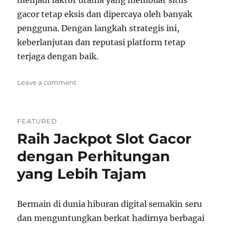
menjadi faktor utama yang membuat situs
gacor tetap eksis dan dipercaya oleh banyak
pengguna. Dengan langkah strategis ini,
keberlanjutan dan reputasi platform tetap
terjaga dengan baik.
on
Leave a comment
Pengaruh
Dukungan
Pelayanan
FEATURED
Pelanggan
Raih Jackpot Slot Gacor
Terhadap
Kepuasan
dengan Perhitungan
Pemain
yang Lebih Tajam
Bermain di dunia hiburan digital semakin seru
dan menguntungkan berkat hadirnya berbagai