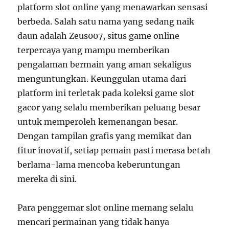
platform slot online yang menawarkan sensasi
berbeda. Salah satu nama yang sedang naik
daun adalah Zeus007, situs game online
terpercaya yang mampu memberikan
pengalaman bermain yang aman sekaligus
menguntungkan. Keunggulan utama dari
platform ini terletak pada koleksi game slot
gacor yang selalu memberikan peluang besar
untuk memperoleh kemenangan besar.
Dengan tampilan grafis yang memikat dan
fitur inovatif, setiap pemain pasti merasa betah
berlama-lama mencoba keberuntungan
mereka di sini.
Para penggemar slot online memang selalu
mencari permainan yang tidak hanya