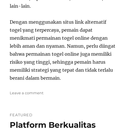
lain-lain.
Dengan menggunakan situs link alternatif
togel yang terpercaya, pemain dapat
menikmati permainan togel online dengan
lebih aman dan nyaman. Namun, perlu diingat
bahwa permainan togel online juga memiliki
risiko yang tinggi, sehingga pemain harus
memiliki strategi yang tepat dan tidak terlalu
berani dalam bermain.
on
Leave a comment
Bandar
Toto
Macau
FEATURED
Online
Platform Berkualitas
Resmi