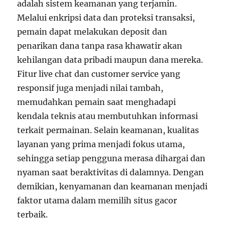
adalah sistem keamanan yang terjamin.
Melalui enkripsi data dan proteksi transaksi,
pemain dapat melakukan deposit dan
penarikan dana tanpa rasa khawatir akan
kehilangan data pribadi maupun dana mereka.
Fitur live chat dan customer service yang
responsif juga menjadi nilai tambah,
memudahkan pemain saat menghadapi
kendala teknis atau membutuhkan informasi
terkait permainan. Selain keamanan, kualitas
layanan yang prima menjadi fokus utama,
sehingga setiap pengguna merasa dihargai dan
nyaman saat beraktivitas di dalamnya. Dengan
demikian, kenyamanan dan keamanan menjadi
faktor utama dalam memilih situs gacor
terbaik.