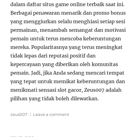
dalam daftar situs game online terbaik saat ini.
Berbagai penawaran menarik dan promo bonus
yang menggiurkan selalu menghiasi setiap sesi
permainan, menambah semangat dan motivasi
pemain untuk terus mencoba keberuntungan
mereka. Popularitasnya yang terus meningkat
tidak lepas dari reputasi positif dan
kepercayaan yang diberikan oleh komunitas
pemain. Jadi, jika Anda sedang mencari tempat
yang tepat untuk memikat keberuntungan dan
menikmati sensasi slot gacor, Zeus007 adalah
pilihan yang tidak boleh dilewatkan.
Tags
on
zeus007
Leave a comment
Raih
Jackpot
Slot