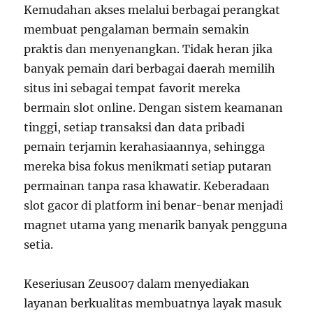
Kemudahan akses melalui berbagai perangkat
membuat pengalaman bermain semakin
praktis dan menyenangkan. Tidak heran jika
banyak pemain dari berbagai daerah memilih
situs ini sebagai tempat favorit mereka
bermain slot online. Dengan sistem keamanan
tinggi, setiap transaksi dan data pribadi
pemain terjamin kerahasiaannya, sehingga
mereka bisa fokus menikmati setiap putaran
permainan tanpa rasa khawatir. Keberadaan
slot gacor di platform ini benar-benar menjadi
magnet utama yang menarik banyak pengguna
setia.
Keseriusan Zeus007 dalam menyediakan
layanan berkualitas membuatnya layak masuk