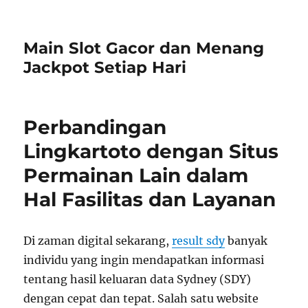
Main Slot Gacor dan Menang
Jackpot Setiap Hari
Perbandingan
Lingkartoto dengan Situs
Permainan Lain dalam
Hal Fasilitas dan Layanan
Di zaman digital sekarang,
result sdy
banyak
individu yang ingin mendapatkan informasi
tentang hasil keluaran data Sydney (SDY)
dengan cepat dan tepat. Salah satu website