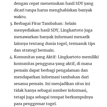
dengan cepat menemukan hasil SDY yang
dicari tanpa harus menghabiskan banyak
waktu.
Berbagai Fitur Tambahan: Selain
menyediakan hasil SDY, Lingkartoto juga
menawarkan banyak informasi menarik
lainnya tentang dunia togel, termasuk tips
dan strategi bermain.
Komunitas yang Aktif: Lingkartoto memiliki
komunitas pengguna yang aktif, di mana
pemain dapat berbagi pengalaman dan
mendapatkan informasi tambahan dari
sesama pemain. Ini menjadikan situs ini
tidak hanya sebagai sumber informasi,
tetapi juga sebagai tempat berkumpulnya
para penggemar togel.