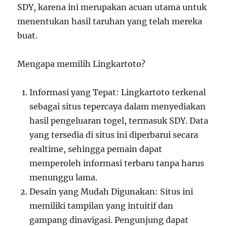
SDY, karena ini merupakan acuan utama untuk
menentukan hasil taruhan yang telah mereka
buat.
Mengapa memilih Lingkartoto?
Informasi yang Tepat: Lingkartoto terkenal
sebagai situs tepercaya dalam menyediakan
hasil pengeluaran togel, termasuk SDY. Data
yang tersedia di situs ini diperbarui secara
realtime, sehingga pemain dapat
memperoleh informasi terbaru tanpa harus
menunggu lama.
Desain yang Mudah Digunakan: Situs ini
memiliki tampilan yang intuitif dan
gampang dinavigasi. Pengunjung dapat