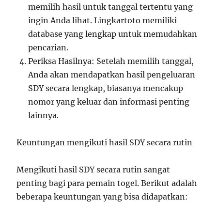
memilih hasil untuk tanggal tertentu yang
ingin Anda lihat. Lingkartoto memiliki
database yang lengkap untuk memudahkan
pencarian.
Periksa Hasilnya: Setelah memilih tanggal,
Anda akan mendapatkan hasil pengeluaran
SDY secara lengkap, biasanya mencakup
nomor yang keluar dan informasi penting
lainnya.
Keuntungan mengikuti hasil SDY secara rutin
Mengikuti hasil SDY secara rutin sangat
penting bagi para pemain togel. Berikut adalah
beberapa keuntungan yang bisa didapatkan: