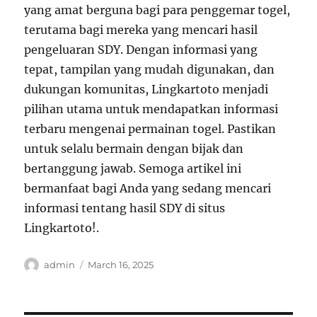
yang amat berguna bagi para penggemar togel,
terutama bagi mereka yang mencari hasil
pengeluaran SDY. Dengan informasi yang
tepat, tampilan yang mudah digunakan, dan
dukungan komunitas, Lingkartoto menjadi
pilihan utama untuk mendapatkan informasi
terbaru mengenai permainan togel. Pastikan
untuk selalu bermain dengan bijak dan
bertanggung jawab. Semoga artikel ini
bermanfaat bagi Anda yang sedang mencari
informasi tentang hasil SDY di situs
Lingkartoto!.
Author
Posted
admin
March 16, 2025
on