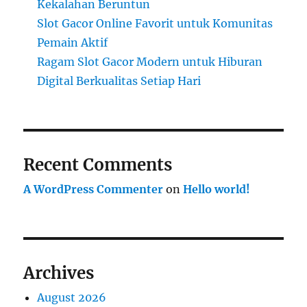
Kekalahan Beruntun
Slot Gacor Online Favorit untuk Komunitas
Pemain Aktif
Ragam Slot Gacor Modern untuk Hiburan
Digital Berkualitas Setiap Hari
Recent Comments
A WordPress Commenter
on
Hello world!
Archives
August 2026