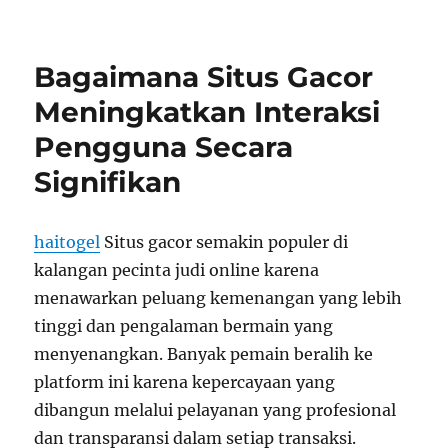
on
Evolusi
Situs
Gacor
Bagaimana Situs Gacor
dari
Waktu
Meningkatkan Interaksi
ke
Pengguna Secara
Waktu
dalam
Signifikan
Dunia
Taruhan
Online
haitogel
Situs gacor semakin populer di
kalangan pecinta judi online karena
menawarkan peluang kemenangan yang lebih
tinggi dan pengalaman bermain yang
menyenangkan. Banyak pemain beralih ke
platform ini karena kepercayaan yang
dibangun melalui pelayanan yang profesional
dan transparansi dalam setiap transaksi.