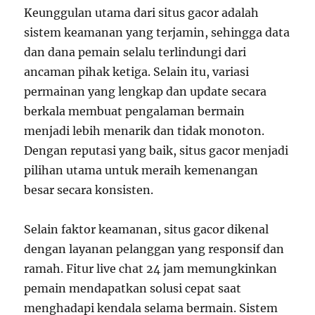
Keunggulan utama dari situs gacor adalah
sistem keamanan yang terjamin, sehingga data
dan dana pemain selalu terlindungi dari
ancaman pihak ketiga. Selain itu, variasi
permainan yang lengkap dan update secara
berkala membuat pengalaman bermain
menjadi lebih menarik dan tidak monoton.
Dengan reputasi yang baik, situs gacor menjadi
pilihan utama untuk meraih kemenangan
besar secara konsisten.
Selain faktor keamanan, situs gacor dikenal
dengan layanan pelanggan yang responsif dan
ramah. Fitur live chat 24 jam memungkinkan
pemain mendapatkan solusi cepat saat
menghadapi kendala selama bermain. Sistem