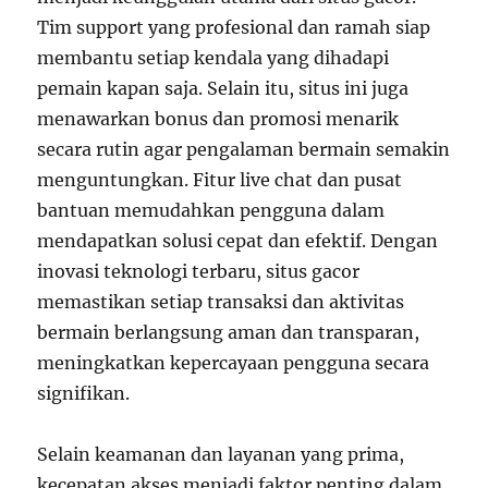
Tim support yang profesional dan ramah siap
membantu setiap kendala yang dihadapi
pemain kapan saja. Selain itu, situs ini juga
menawarkan bonus dan promosi menarik
secara rutin agar pengalaman bermain semakin
menguntungkan. Fitur live chat dan pusat
bantuan memudahkan pengguna dalam
mendapatkan solusi cepat dan efektif. Dengan
inovasi teknologi terbaru, situs gacor
memastikan setiap transaksi dan aktivitas
bermain berlangsung aman dan transparan,
meningkatkan kepercayaan pengguna secara
signifikan.
Selain keamanan dan layanan yang prima,
kecepatan akses menjadi faktor penting dalam