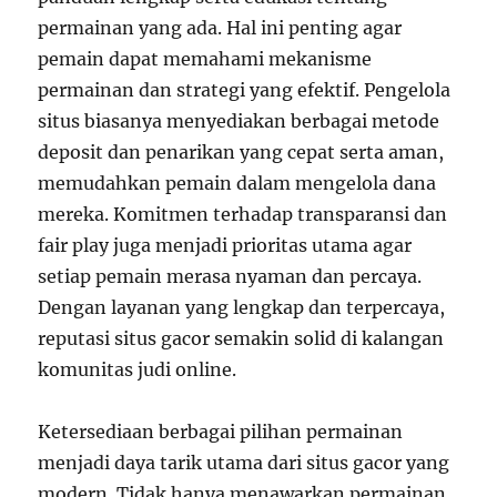
permainan yang ada. Hal ini penting agar
pemain dapat memahami mekanisme
permainan dan strategi yang efektif. Pengelola
situs biasanya menyediakan berbagai metode
deposit dan penarikan yang cepat serta aman,
memudahkan pemain dalam mengelola dana
mereka. Komitmen terhadap transparansi dan
fair play juga menjadi prioritas utama agar
setiap pemain merasa nyaman dan percaya.
Dengan layanan yang lengkap dan terpercaya,
reputasi situs gacor semakin solid di kalangan
komunitas judi online.
Ketersediaan berbagai pilihan permainan
menjadi daya tarik utama dari situs gacor yang
modern. Tidak hanya menawarkan permainan