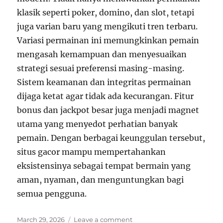
klasik seperti poker, domino, dan slot, tetapi
juga varian baru yang mengikuti tren terbaru.
Variasi permainan ini memungkinkan pemain
mengasah kemampuan dan menyesuaikan
strategi sesuai preferensi masing-masing.
Sistem keamanan dan integritas permainan
dijaga ketat agar tidak ada kecurangan. Fitur
bonus dan jackpot besar juga menjadi magnet
utama yang menyedot perhatian banyak
pemain. Dengan berbagai keunggulan tersebut,
situs gacor mampu mempertahankan
eksistensinya sebagai tempat bermain yang
aman, nyaman, dan menguntungkan bagi
semua pengguna.
Posted
on
March 29, 2026
Leave a comment