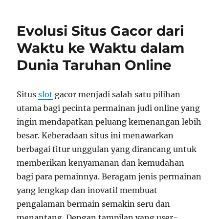
Slot
Gacor
Evolusi Situs Gacor dari
Terbaik
dengan
Waktu ke Waktu dalam
Jackpot
Dunia Taruhan Online
Besar
Tanpa
Batas
Situs
slot
gacor menjadi salah satu pilihan
utama bagi pecinta permainan judi online yang
ingin mendapatkan peluang kemenangan lebih
besar. Keberadaan situs ini menawarkan
berbagai fitur unggulan yang dirancang untuk
memberikan kenyamanan dan kemudahan
bagi para pemainnya. Beragam jenis permainan
yang lengkap dan inovatif membuat
pengalaman bermain semakin seru dan
menantang. Dengan tampilan yang user-