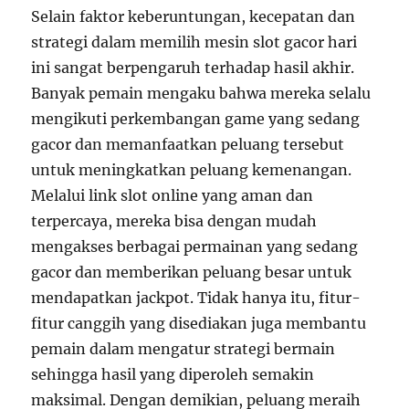
Selain faktor keberuntungan, kecepatan dan
strategi dalam memilih mesin slot gacor hari
ini sangat berpengaruh terhadap hasil akhir.
Banyak pemain mengaku bahwa mereka selalu
mengikuti perkembangan game yang sedang
gacor dan memanfaatkan peluang tersebut
untuk meningkatkan peluang kemenangan.
Melalui link slot online yang aman dan
terpercaya, mereka bisa dengan mudah
mengakses berbagai permainan yang sedang
gacor dan memberikan peluang besar untuk
mendapatkan jackpot. Tidak hanya itu, fitur-
fitur canggih yang disediakan juga membantu
pemain dalam mengatur strategi bermain
sehingga hasil yang diperoleh semakin
maksimal. Dengan demikian, peluang meraih