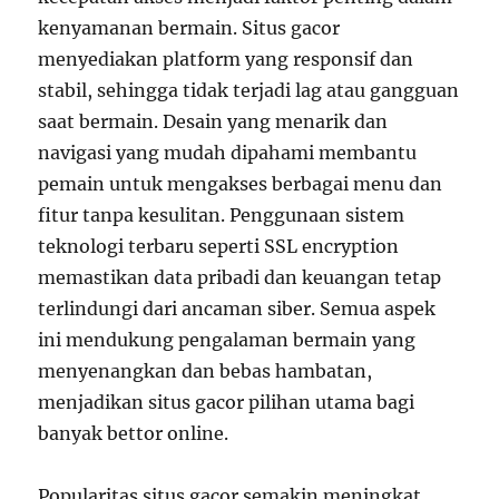
kenyamanan bermain. Situs gacor
menyediakan platform yang responsif dan
stabil, sehingga tidak terjadi lag atau gangguan
saat bermain. Desain yang menarik dan
navigasi yang mudah dipahami membantu
pemain untuk mengakses berbagai menu dan
fitur tanpa kesulitan. Penggunaan sistem
teknologi terbaru seperti SSL encryption
memastikan data pribadi dan keuangan tetap
terlindungi dari ancaman siber. Semua aspek
ini mendukung pengalaman bermain yang
menyenangkan dan bebas hambatan,
menjadikan situs gacor pilihan utama bagi
banyak bettor online.
Popularitas situs gacor semakin meningkat