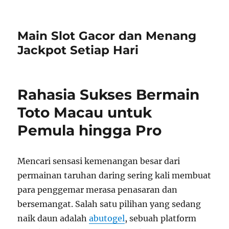
Main Slot Gacor dan Menang
Jackpot Setiap Hari
Rahasia Sukses Bermain
Toto Macau untuk
Pemula hingga Pro
Mencari sensasi kemenangan besar dari
permainan taruhan daring sering kali membuat
para penggemar merasa penasaran dan
bersemangat. Salah satu pilihan yang sedang
naik daun adalah
abutogel
, sebuah platform