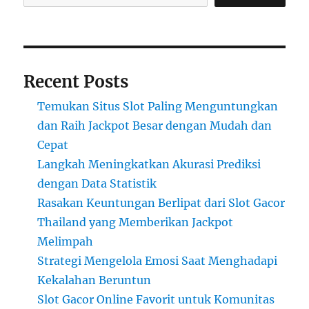
Recent Posts
Temukan Situs Slot Paling Menguntungkan
dan Raih Jackpot Besar dengan Mudah dan
Cepat
Langkah Meningkatkan Akurasi Prediksi
dengan Data Statistik
Rasakan Keuntungan Berlipat dari Slot Gacor
Thailand yang Memberikan Jackpot
Melimpah
Strategi Mengelola Emosi Saat Menghadapi
Kekalahan Beruntun
Slot Gacor Online Favorit untuk Komunitas