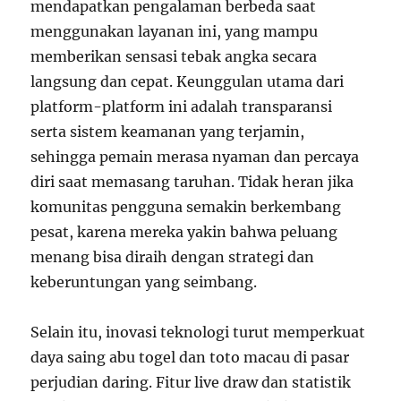
mendapatkan pengalaman berbeda saat
menggunakan layanan ini, yang mampu
memberikan sensasi tebak angka secara
langsung dan cepat. Keunggulan utama dari
platform-platform ini adalah transparansi
serta sistem keamanan yang terjamin,
sehingga pemain merasa nyaman dan percaya
diri saat memasang taruhan. Tidak heran jika
komunitas pengguna semakin berkembang
pesat, karena mereka yakin bahwa peluang
menang bisa diraih dengan strategi dan
keberuntungan yang seimbang.
Selain itu, inovasi teknologi turut memperkuat
daya saing abu togel dan toto macau di pasar
perjudian daring. Fitur live draw dan statistik