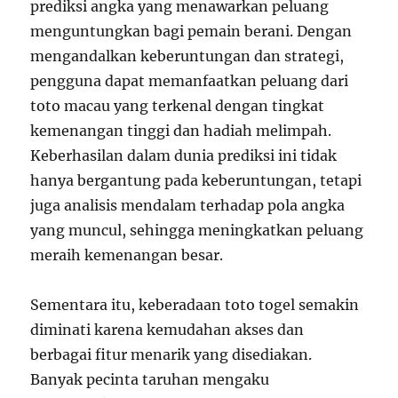
prediksi angka yang menawarkan peluang
menguntungkan bagi pemain berani. Dengan
mengandalkan keberuntungan dan strategi,
pengguna dapat memanfaatkan peluang dari
toto macau yang terkenal dengan tingkat
kemenangan tinggi dan hadiah melimpah.
Keberhasilan dalam dunia prediksi ini tidak
hanya bergantung pada keberuntungan, tetapi
juga analisis mendalam terhadap pola angka
yang muncul, sehingga meningkatkan peluang
meraih kemenangan besar.
Sementara itu, keberadaan toto togel semakin
diminati karena kemudahan akses dan
berbagai fitur menarik yang disediakan.
Banyak pecinta taruhan mengaku