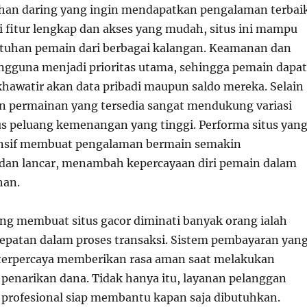
han daring yang ingin mendapatkan pengalaman terbaik
 fitur lengkap dan akses yang mudah, situs ini mampu
uhan pemain dari berbagai kalangan. Keamanan dan
gguna menjadi prioritas utama, sehingga pemain dapat
khawatir akan data pribadi maupun saldo mereka. Selain
n permainan yang tersedia sangat mendukung variasi
us peluang kemenangan yang tinggi. Performa situs yan
ponsif membuat pengalaman bermain semakin
an lancar, menambah kepercayaan diri pemain dalam
han.
ng membuat situs gacor diminati banyak orang ialah
cepatan dalam proses transaksi. Sistem pembayaran yan
terpercaya memberikan rasa aman saat melakukan
penarikan dana. Tidak hanya itu, layanan pelanggan
profesional siap membantu kapan saja dibutuhkan.