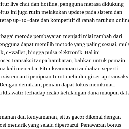
itur live chat dan hotline, pengguna merasa didukung
Situs ini juga rutin melakukan update pada sistem dan
tetap up-to-date dan kompetitif di ranah taruhan onlin
rbagai metode pembayaran menjadi nilai tambah dari
 Pengguna dapat memilih metode yang paling sesuai, mul
k, e-wallet, hingga pulsa elektronik. Hal ini
ses transaksi tanpa hambatan, bahkan untuk pemain
ma kali mencoba. Fitur keamanan tambahan seperti
n sistem anti penipuan turut melindungi setiap transaks
 Dengan demikian, pemain dapat fokus menikmati
 khawatir terhadap risiko kehilangan dana maupun dat
amanan dan kenyamanan, situs gacor dikenal dengan
si menarik yang selalu diperbarui. Penawaran bonus