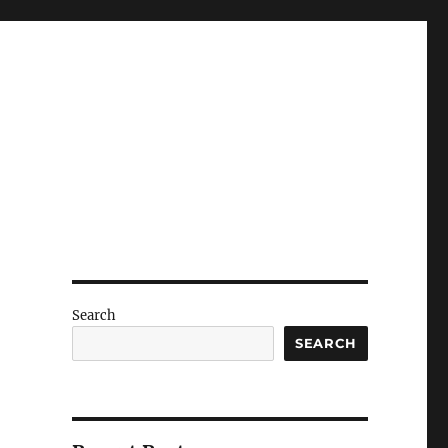
Search
SEARCH