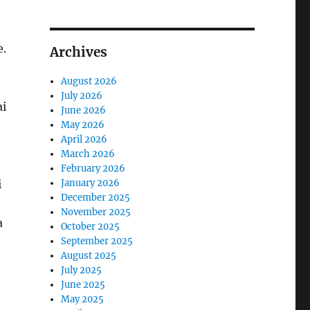
e.
Archives
August 2026
July 2026
ai
June 2026
May 2026
April 2026
March 2026
February 2026
i
January 2026
December 2025
November 2025
a
October 2025
September 2025
August 2025
July 2025
June 2025
May 2025