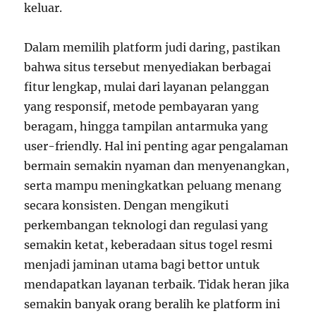
keluar.
Dalam memilih platform judi daring, pastikan
bahwa situs tersebut menyediakan berbagai
fitur lengkap, mulai dari layanan pelanggan
yang responsif, metode pembayaran yang
beragam, hingga tampilan antarmuka yang
user-friendly. Hal ini penting agar pengalaman
bermain semakin nyaman dan menyenangkan,
serta mampu meningkatkan peluang menang
secara konsisten. Dengan mengikuti
perkembangan teknologi dan regulasi yang
semakin ketat, keberadaan situs togel resmi
menjadi jaminan utama bagi bettor untuk
mendapatkan layanan terbaik. Tidak heran jika
semakin banyak orang beralih ke platform ini