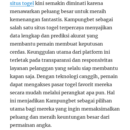
situs togel
kini semakin diminati karena
menawarkan peluang besar untuk meraih
kemenangan fantastis. Kampungbet sebagai
salah satu situs togel terpercaya menyajikan
data lengkap dan prediksi akurat yang
membantu pemain membuat keputusan
cerdas. Keunggulan utama dari platform ini
terletak pada transparansi dan responsivitas
layanan pelanggan yang selalu siap membantu
kapan saja. Dengan teknologi canggih, pemain
dapat mengakses pasar togel favorit mereka
secara mudah melalui perangkat apa pun. Hal
ini menjadikan Kampungbet sebagai pilihan
utama bagi mereka yang ingin memaksimalkan
peluang dan meraih keuntungan besar dari
permainan angka.