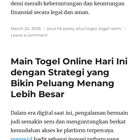
demi meraih keberuntungan dan keuntungan
finansial secara legal dan aman.
Posted
Tags
March 24, 2026
situs hk pools
,
situs togel
,
togel resmi
on
on
Leave a comment
Tingkatkan
Hasil
Bermain
Main Togel Online Hari Ini
di
Situs
dengan Strategi yang
Togel
Bikin Peluang Menang
Resmi
Lebih Besar
Dalam era digital saat ini, pengalaman bermain
judi semakin seru dan menguntungkan berkat
kemudahan akses ke platform terpercaya.
meme4d
hadir sebagai inovasi terbaru yang