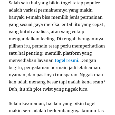
Salah satu hal yang bikin togel tetap populer
adalah variasi permainannya yang makin
banyak. Pemain bisa memilih jenis permainan
yang sesuai gaya mereka, entah itu yang cepat,
yang butuh analisis, atau yang cukup
mengandalkan feeling. Di tengah beragamnya
pilihan itu, pemain tetap perlu memperhatikan
satu hal penting: memilih platform yang
menyediakan layanan
togel resmi
. Dengan
begitu, pengalaman bermain jadi lebih aman,
nyaman, dan pastinya transparan. Nggak mau
kan udah menang besar tapi malah kena scam?
Duh, itu sih plot twist yang nggak lucu.
Selain keamanan, hal lain yang bikin togel
makin seru adalah berkembangnya komunitas