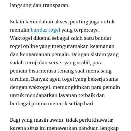
langsung dan transparan.
Selain kemudahan akses, penting juga untuk
memilih
bandar togel
yang terpercaya.
Waktogel dikenal sebagai salah satu bandar
togel online yang mengutamakan keamanan
dan kenyamanan pemain. Dengan sistem yang
sudah teruji dan server yang stabil, para
pemain bisa merasa tenang saat memasang
taruhan. Banyak agen togel yang bekerja sama
dengan waktogel, memungkinkan para pemain
untuk mendapatkan layanan terbaik dan
berbagai promo menarik setiap hari.
Bagi yang masih awam, tidak perlu khawatir
karena situs ini menawarkan panduan lengkap