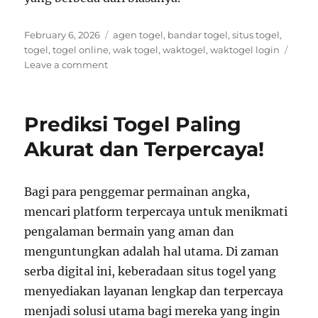
Posted
Tags
February 6, 2026
agen togel
,
bandar togel
,
situs togel
,
on
togel
,
togel online
,
wak togel
,
waktogel
,
waktogel login
on
Leave a comment
Tingkatkan
Kemenangan
Anda
Prediksi Togel Paling
dengan
Strategi
Akurat dan Terpercaya!
Situs
Togel
Online
Bagi para penggemar permainan angka,
mencari platform terpercaya untuk menikmati
pengalaman bermain yang aman dan
menguntungkan adalah hal utama. Di zaman
serba digital ini, keberadaan situs togel yang
menyediakan layanan lengkap dan terpercaya
menjadi solusi utama bagi mereka yang ingin