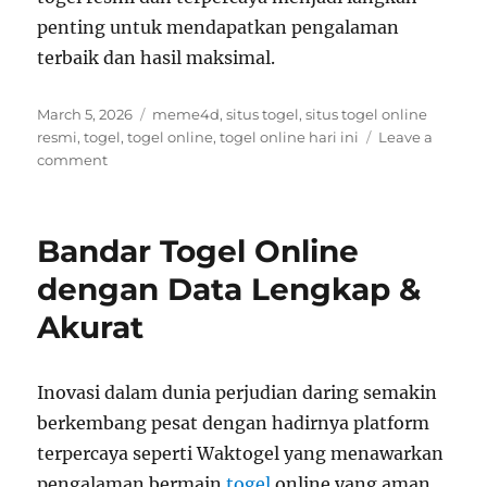
penting untuk mendapatkan pengalaman
terbaik dan hasil maksimal.
Posted
Tags
March 5, 2026
meme4d
,
situs togel
,
situs togel online
on
resmi
,
togel
,
togel online
,
togel online hari ini
Leave a
on
comment
Main
Togel
Online
Bandar Togel Online
Hari
Ini
dengan Data Lengkap &
dengan
Akurat
Strategi
yang
Bikin
Peluang
Inovasi dalam dunia perjudian daring semakin
Menang
berkembang pesat dengan hadirnya platform
Lebih
terpercaya seperti Waktogel yang menawarkan
Besar
pengalaman bermain
togel
online yang aman