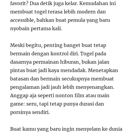
favorit? Dua detik juga kelar. Kemudahan ini
membuat togel terasa lebih modern dan
accessible, bahkan buat pemula yang baru
nyobain pertama kali.
Meski begitu, penting banget buat tetap
bermain dengan kontrol diri. Togel pada
dasarnya permainan hiburan, bukan jalan
pintas buat jadi kaya mendadak. Menetapkan
batasan dan bermain secukupnya membuat
pengalaman jadi jauh lebih menyenangkan.
Anggap aja seperti nonton film atau main
game: seru, tapi tetap punya durasi dan
porsinya sendiri.
Buat kamu yang baru ingin menyelam ke dunia