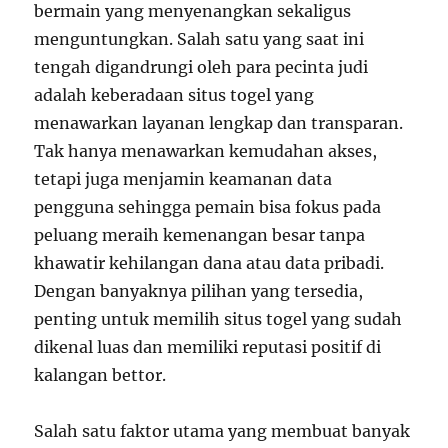
bermain yang menyenangkan sekaligus
menguntungkan. Salah satu yang saat ini
tengah digandrungi oleh para pecinta judi
adalah keberadaan situs togel yang
menawarkan layanan lengkap dan transparan.
Tak hanya menawarkan kemudahan akses,
tetapi juga menjamin keamanan data
pengguna sehingga pemain bisa fokus pada
peluang meraih kemenangan besar tanpa
khawatir kehilangan dana atau data pribadi.
Dengan banyaknya pilihan yang tersedia,
penting untuk memilih situs togel yang sudah
dikenal luas dan memiliki reputasi positif di
kalangan bettor.
Salah satu faktor utama yang membuat banyak