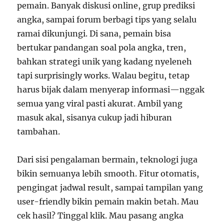
pemain. Banyak diskusi online, grup prediksi
angka, sampai forum berbagi tips yang selalu
ramai dikunjungi. Di sana, pemain bisa
bertukar pandangan soal pola angka, tren,
bahkan strategi unik yang kadang nyeleneh
tapi surprisingly works. Walau begitu, tetap
harus bijak dalam menyerap informasi—nggak
semua yang viral pasti akurat. Ambil yang
masuk akal, sisanya cukup jadi hiburan
tambahan.
Dari sisi pengalaman bermain, teknologi juga
bikin semuanya lebih smooth. Fitur otomatis,
pengingat jadwal result, sampai tampilan yang
user-friendly bikin pemain makin betah. Mau
cek hasil? Tinggal klik. Mau pasang angka