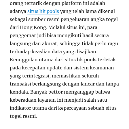
orang tertarik dengan platform ini adalah
adanya
situs hk pools
yang telah lama dikenal
sebagai sumber resmi pengeluaran angka togel
dari Hong Kong. Melalui situs ini, para
penggemar judi bisa mengikuti hasil secara
langsung dan akurat, sehingga tidak perlu ragu
terhadap keaslian data yang disajikan.
Keunggulan utama dari situs hk pools terletak
pada kecepatan update dan sistem keamanan
yang terintegrasi, memastikan seluruh
transaksi berlangsung dengan lancar dan tanpa
kendala. Banyak bettor menganggap bahwa
keberadaan layanan ini menjadi salah satu
indikator utama dari kepercayaan sebuah situs
togel resmi.