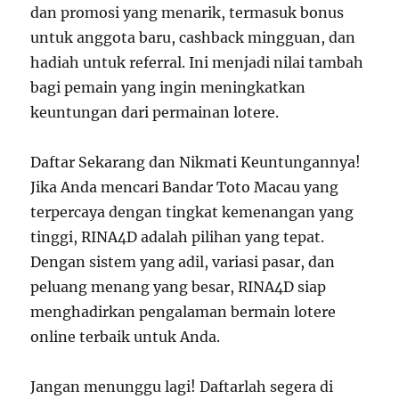
dan promosi yang menarik, termasuk bonus
untuk anggota baru, cashback mingguan, dan
hadiah untuk referral. Ini menjadi nilai tambah
bagi pemain yang ingin meningkatkan
keuntungan dari permainan lotere.
Daftar Sekarang dan Nikmati Keuntungannya!
Jika Anda mencari Bandar Toto Macau yang
terpercaya dengan tingkat kemenangan yang
tinggi, RINA4D adalah pilihan yang tepat.
Dengan sistem yang adil, variasi pasar, dan
peluang menang yang besar, RINA4D siap
menghadirkan pengalaman bermain lotere
online terbaik untuk Anda.
Jangan menunggu lagi! Daftarlah segera di