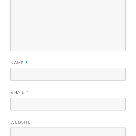
NAME
*
EMAIL
*
WEBSITE