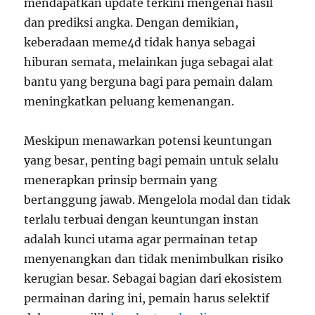
mendapatkan update terkini mengenai hasil
dan prediksi angka. Dengan demikian,
keberadaan meme4d tidak hanya sebagai
hiburan semata, melainkan juga sebagai alat
bantu yang berguna bagi para pemain dalam
meningkatkan peluang kemenangan.
Meskipun menawarkan potensi keuntungan
yang besar, penting bagi pemain untuk selalu
menerapkan prinsip bermain yang
bertanggung jawab. Mengelola modal dan tidak
terlalu terbuai dengan keuntungan instan
adalah kunci utama agar permainan tetap
menyenangkan dan tidak menimbulkan risiko
kerugian besar. Sebagai bagian dari ekosistem
permainan daring ini, pemain harus selektif