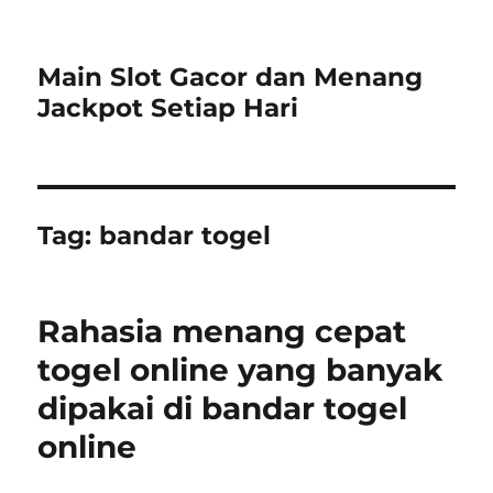
Main Slot Gacor dan Menang
Jackpot Setiap Hari
Tag:
bandar togel
Rahasia menang cepat
togel online yang banyak
dipakai di bandar togel
online