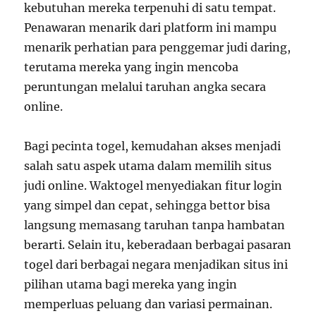
kebutuhan mereka terpenuhi di satu tempat.
Penawaran menarik dari platform ini mampu
menarik perhatian para penggemar judi daring,
terutama mereka yang ingin mencoba
peruntungan melalui taruhan angka secara
online.
Bagi pecinta togel, kemudahan akses menjadi
salah satu aspek utama dalam memilih situs
judi online. Waktogel menyediakan fitur login
yang simpel dan cepat, sehingga bettor bisa
langsung memasang taruhan tanpa hambatan
berarti. Selain itu, keberadaan berbagai pasaran
togel dari berbagai negara menjadikan situs ini
pilihan utama bagi mereka yang ingin
memperluas peluang dan variasi permainan.