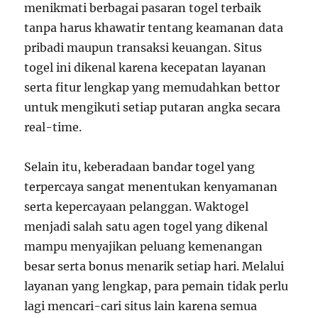
menikmati berbagai pasaran togel terbaik
tanpa harus khawatir tentang keamanan data
pribadi maupun transaksi keuangan. Situs
togel ini dikenal karena kecepatan layanan
serta fitur lengkap yang memudahkan bettor
untuk mengikuti setiap putaran angka secara
real-time.
Selain itu, keberadaan bandar togel yang
terpercaya sangat menentukan kenyamanan
serta kepercayaan pelanggan. Waktogel
menjadi salah satu agen togel yang dikenal
mampu menyajikan peluang kemenangan
besar serta bonus menarik setiap hari. Melalui
layanan yang lengkap, para pemain tidak perlu
lagi mencari-cari situs lain karena semua