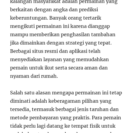
kalangan masyarakat adalah permainan yang
berkaitan dengan angka dan prediksi
keberuntungan. Banyak orang tertarik
mengikuti permainan ini karena dianggap
mampu memberikan penghasilan tambahan
jika dimainkan dengan strategi yang tepat.
Berbagai situs resmi dan aplikasi telah
menyediakan layanan yang memudahkan
pemain untuk ikut serta secara aman dan
nyaman dari rumah.
Salah satu alasan mengapa permainan ini tetap
diminati adalah keberagaman pilihan yang
tersedia, termasuk berbagai jenis taruhan dan
metode pembayaran yang praktis. Para pemain
tidak perlu lagi datang ke tempat fisik untuk