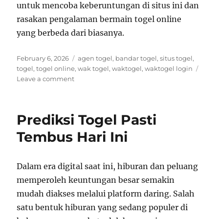
untuk mencoba keberuntungan di situs ini dan
rasakan pengalaman bermain togel online
yang berbeda dari biasanya.
Posted
Tags
February 6, 2026
agen togel
,
bandar togel
,
situs togel
,
on
togel
,
togel online
,
wak togel
,
waktogel
,
waktogel login
on
Leave a comment
Tingkatkan
Kemenangan
Anda
Prediksi Togel Pasti
dengan
Strategi
Tembus Hari Ini
Situs
Togel
Online
Dalam era digital saat ini, hiburan dan peluang
memperoleh keuntungan besar semakin
mudah diakses melalui platform daring. Salah
satu bentuk hiburan yang sedang populer di