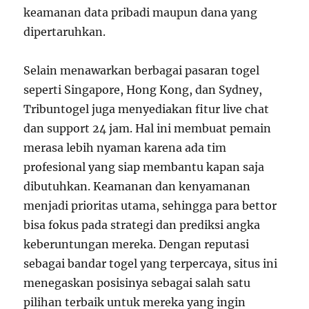
keamanan data pribadi maupun dana yang
dipertaruhkan.
Selain menawarkan berbagai pasaran togel
seperti Singapore, Hong Kong, dan Sydney,
Tribuntogel juga menyediakan fitur live chat
dan support 24 jam. Hal ini membuat pemain
merasa lebih nyaman karena ada tim
profesional yang siap membantu kapan saja
dibutuhkan. Keamanan dan kenyamanan
menjadi prioritas utama, sehingga para bettor
bisa fokus pada strategi dan prediksi angka
keberuntungan mereka. Dengan reputasi
sebagai bandar togel yang terpercaya, situs ini
menegaskan posisinya sebagai salah satu
pilihan terbaik untuk mereka yang ingin