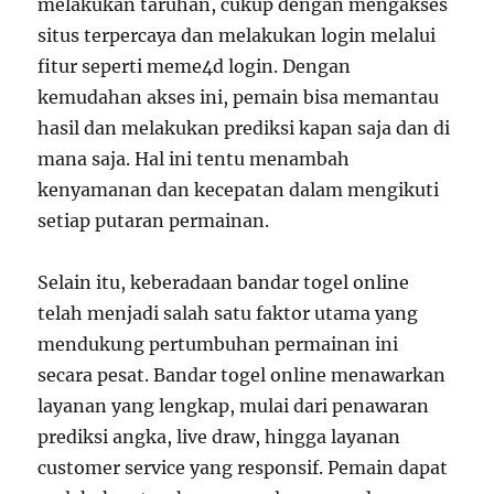
melakukan taruhan, cukup dengan mengakses
situs terpercaya dan melakukan login melalui
fitur seperti meme4d login. Dengan
kemudahan akses ini, pemain bisa memantau
hasil dan melakukan prediksi kapan saja dan di
mana saja. Hal ini tentu menambah
kenyamanan dan kecepatan dalam mengikuti
setiap putaran permainan.
Selain itu, keberadaan bandar togel online
telah menjadi salah satu faktor utama yang
mendukung pertumbuhan permainan ini
secara pesat. Bandar togel online menawarkan
layanan yang lengkap, mulai dari penawaran
prediksi angka, live draw, hingga layanan
customer service yang responsif. Pemain dapat