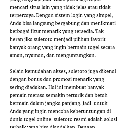
mencari situs lain yang tidak jelas atau tidak
terpercaya. Dengan sistem login yang simpel,
Anda bisa langsung bergabung dan menikmati
berbagai fitur menarik yang tersedia. Tak
heran jika suletoto menjadi pilihan favorit
banyak orang yang ingin bermain togel secara
aman, nyaman, dan menguntungkan.
Selain kemudahan akses, suletoto juga dikenal
dengan bonus dan promosi menarik yang
sering diadakan. Hal ini membuat banyak
pemain merasa semakin tertarik dan betah
bermain dalam jangka panjang. Jadi, untuk
Anda yang ingin mencoba keberuntungan di
dunia togel online, suletoto resmi adalah solusi
terbaik yang bisa diandalkan. Dengan