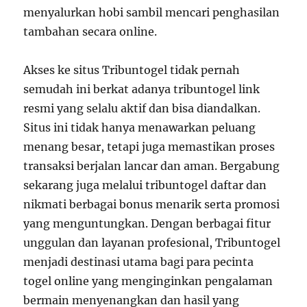
menyalurkan hobi sambil mencari penghasilan
tambahan secara online.
Akses ke situs Tribuntogel tidak pernah
semudah ini berkat adanya tribuntogel link
resmi yang selalu aktif dan bisa diandalkan.
Situs ini tidak hanya menawarkan peluang
menang besar, tetapi juga memastikan proses
transaksi berjalan lancar dan aman. Bergabung
sekarang juga melalui tribuntogel daftar dan
nikmati berbagai bonus menarik serta promosi
yang menguntungkan. Dengan berbagai fitur
unggulan dan layanan profesional, Tribuntogel
menjadi destinasi utama bagi para pecinta
togel online yang menginginkan pengalaman
bermain menyenangkan dan hasil yang