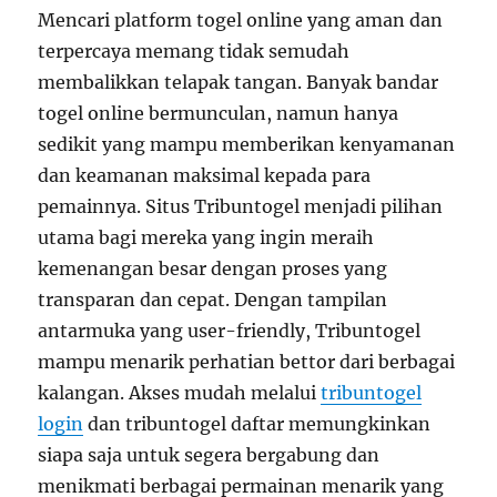
Mencari platform togel online yang aman dan
terpercaya memang tidak semudah
membalikkan telapak tangan. Banyak bandar
togel online bermunculan, namun hanya
sedikit yang mampu memberikan kenyamanan
dan keamanan maksimal kepada para
pemainnya. Situs Tribuntogel menjadi pilihan
utama bagi mereka yang ingin meraih
kemenangan besar dengan proses yang
transparan dan cepat. Dengan tampilan
antarmuka yang user-friendly, Tribuntogel
mampu menarik perhatian bettor dari berbagai
kalangan. Akses mudah melalui
tribuntogel
login
dan tribuntogel daftar memungkinkan
siapa saja untuk segera bergabung dan
menikmati berbagai permainan menarik yang