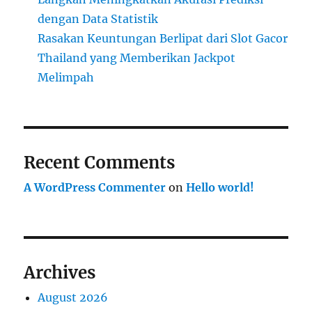
dengan Data Statistik
Rasakan Keuntungan Berlipat dari Slot Gacor
Thailand yang Memberikan Jackpot
Melimpah
Recent Comments
A WordPress Commenter
on
Hello world!
Archives
August 2026