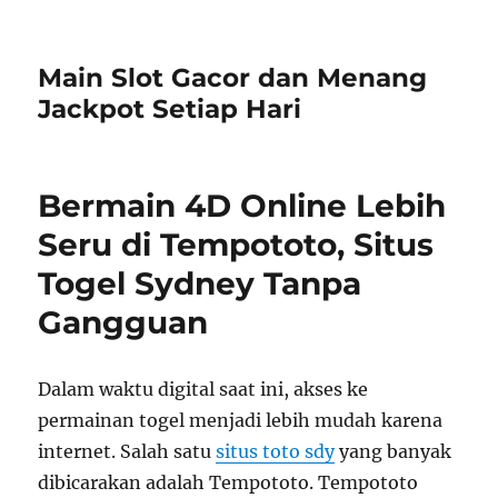
Main Slot Gacor dan Menang
Jackpot Setiap Hari
Bermain 4D Online Lebih
Seru di Tempototo, Situs
Togel Sydney Tanpa
Gangguan
Dalam waktu digital saat ini, akses ke
permainan togel menjadi lebih mudah karena
internet. Salah satu
situs toto sdy
yang banyak
dibicarakan adalah Tempototo. Tempototo