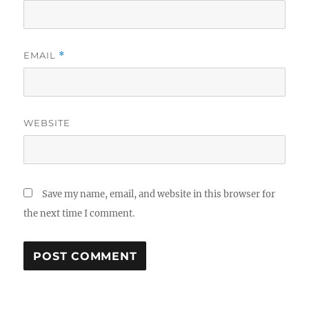
EMAIL
*
WEBSITE
Save my name, email, and website in this browser for
the next time I comment.