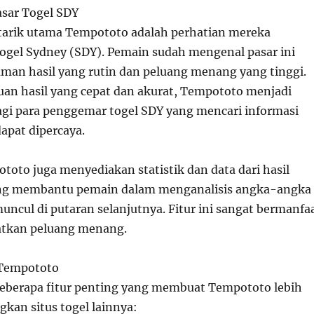
sar Togel SDY
 tarik utama Tempototo adalah perhatian mereka
togel Sydney (SDY). Pemain sudah mengenal pasar ini
an hasil yang rutin dan peluang menang yang tinggi.
n hasil yang cepat dan akurat, Tempototo menjadi
agi para penggemar togel SDY yang mencari informasi
apat dipercaya.
ototo juga menyediakan statistik dan data dari hasil
ng membantu pemain dalam menganalisis angka-angka
ncul di putaran selanjutnya. Fitur ini sangat bermanfa
tkan peluang menang.
 Tempototo
beberapa fitur penting yang membuat Tempototo lebih
kan situs togel lainnya: