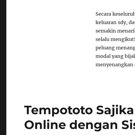
Secara keseluruh
keluaran sdy, da
semakin menari
selalu mengikuti
peluang menang 
modal yang bija
menyenangkan s
Tempototo Sajika
Online dengan S