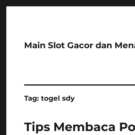
Main Slot Gacor dan Men
Tag:
togel sdy
Tips Membaca Pol