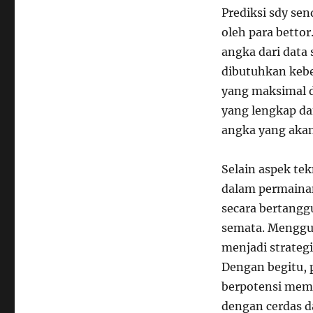
Prediksi sdy sen
oleh para betto
angka dari data 
dibutuhkan keb
yang maksimal d
yang lengkap d
angka yang akan
Selain aspek te
dalam permainan 
secara bertangg
semata. Menggun
menjadi strateg
Dengan begitu, 
berpotensi mem
dengan cerdas d