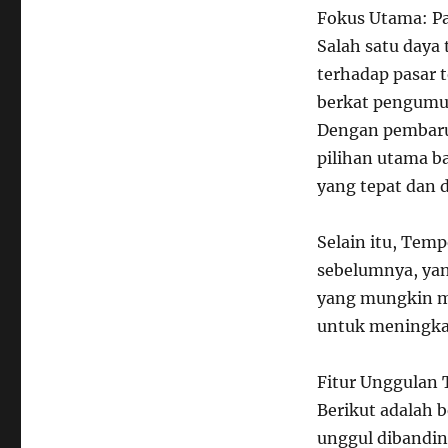
Fokus Utama: Pa
Salah satu daya
terhadap pasar 
berkat pengumum
Dengan pembarua
pilihan utama b
yang tepat dan d
Selain itu, Temp
sebelumnya, ya
yang mungkin mu
untuk meningka
Fitur Unggulan
Berikut adalah 
unggul dibanding