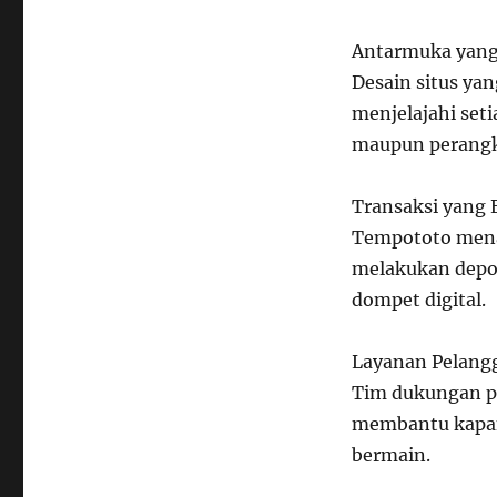
Antarmuka yan
Desain situs y
menjelajahi set
maupun perangk
Transaksi yang 
Tempototo mena
melakukan depos
dompet digital.
Layanan Pelang
Tim dukungan pe
membantu kapan 
bermain.