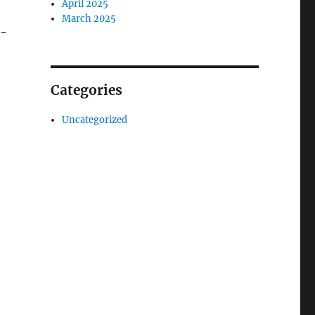
April 2025
March 2025
a-
Categories
Uncategorized