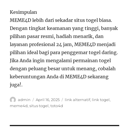
Kesimpulan
MEME4D lebih dari sekadar situs togel biasa.
Dengan tingkat keamanan yang tinggi, banyak
pilihan pasar resmi, hadiah menarik, dan
layanan profesional 24 jam, MEME4D menjadi
pilihan ideal bagi para penggemar togel daring.
Jika Anda ingin mengalami permainan togel
dengan peluang besar untuk menang, cobalah
keberuntungan Anda di MEME4D sekarang
juga!.
Author
Posted
Tags
admin
April 16, 2025
link alternatif
,
link togel
,
on
meme4d
,
situs togel
,
toto4d