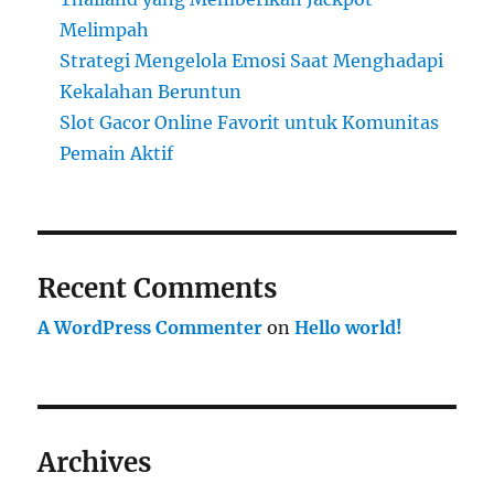
Melimpah
Strategi Mengelola Emosi Saat Menghadapi
Kekalahan Beruntun
Slot Gacor Online Favorit untuk Komunitas
Pemain Aktif
Recent Comments
A WordPress Commenter
on
Hello world!
Archives