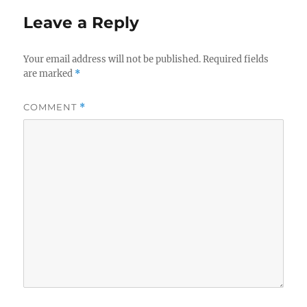
Leave a Reply
Your email address will not be published.
Required fields
are marked
*
COMMENT
*