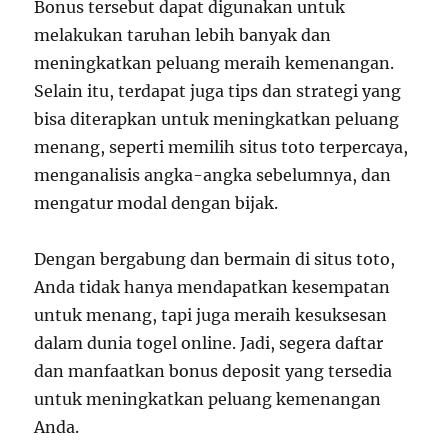
Bonus tersebut dapat digunakan untuk
melakukan taruhan lebih banyak dan
meningkatkan peluang meraih kemenangan.
Selain itu, terdapat juga tips dan strategi yang
bisa diterapkan untuk meningkatkan peluang
menang, seperti memilih situs toto terpercaya,
menganalisis angka-angka sebelumnya, dan
mengatur modal dengan bijak.
Dengan bergabung dan bermain di situs toto,
Anda tidak hanya mendapatkan kesempatan
untuk menang, tapi juga meraih kesuksesan
dalam dunia togel online. Jadi, segera daftar
dan manfaatkan bonus deposit yang tersedia
untuk meningkatkan peluang kemenangan
Anda.