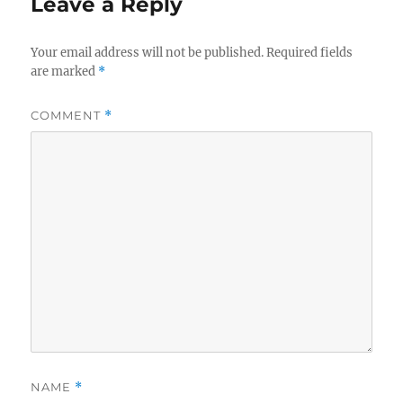
Leave a Reply
Your email address will not be published.
Required fields
are marked
*
COMMENT
*
NAME
*