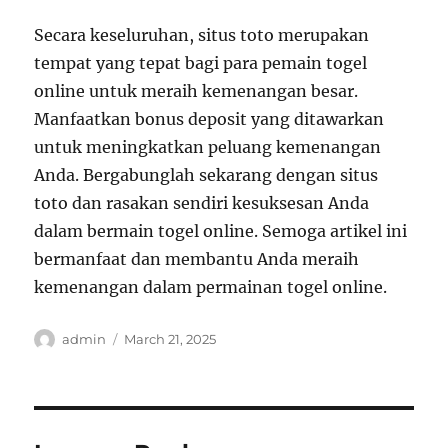
Secara keseluruhan, situs toto merupakan
tempat yang tepat bagi para pemain togel
online untuk meraih kemenangan besar.
Manfaatkan bonus deposit yang ditawarkan
untuk meningkatkan peluang kemenangan
Anda. Bergabunglah sekarang dengan situs
toto dan rasakan sendiri kesuksesan Anda
dalam bermain togel online. Semoga artikel ini
bermanfaat dan membantu Anda meraih
kemenangan dalam permainan togel online.
Author
Posted
admin
March 21, 2025
on