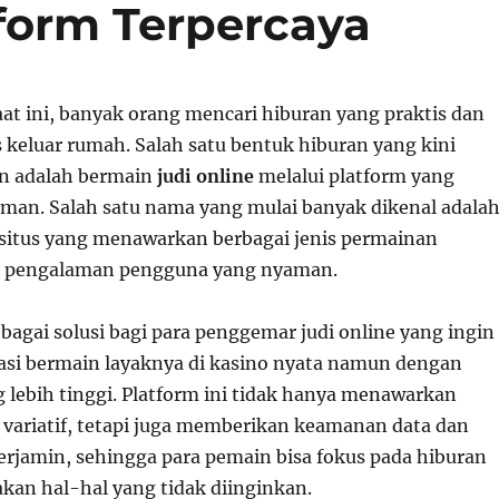
tform Terpercaya
aat ini, banyak orang mencari hiburan yang praktis dan
 keluar rumah. Salah satu bentuk hiburan yang kini
un adalah bermain
judi online
melalui platform yang
aman. Salah satu nama yang mulai banyak dikenal adala
 situs yang menawarkan berbagai jenis permainan
 pengalaman pengguna yang nyaman.
bagai solusi bagi para penggemar judi online yang ingin
si bermain layaknya di kasino nyata namun dengan
ng lebih tinggi. Platform ini tidak hanya menawarkan
variatif, tetapi juga memberikan keamanan data dan
terjamin, sehingga para pemain bisa fokus pada hiburan
akan hal-hal yang tidak diinginkan.