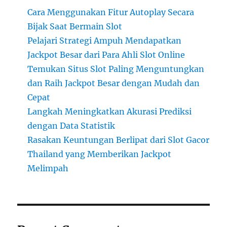
Cara Menggunakan Fitur Autoplay Secara
Bijak Saat Bermain Slot
Pelajari Strategi Ampuh Mendapatkan
Jackpot Besar dari Para Ahli Slot Online
Temukan Situs Slot Paling Menguntungkan
dan Raih Jackpot Besar dengan Mudah dan
Cepat
Langkah Meningkatkan Akurasi Prediksi
dengan Data Statistik
Rasakan Keuntungan Berlipat dari Slot Gacor
Thailand yang Memberikan Jackpot
Melimpah