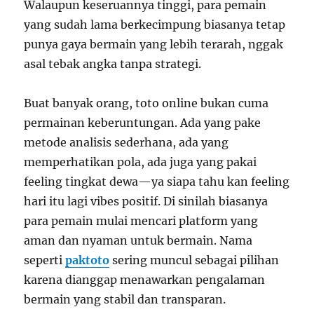
Walaupun keseruannya tinggi, para pemain
yang sudah lama berkecimpung biasanya tetap
punya gaya bermain yang lebih terarah, nggak
asal tebak angka tanpa strategi.
Buat banyak orang, toto online bukan cuma
permainan keberuntungan. Ada yang pake
metode analisis sederhana, ada yang
memperhatikan pola, ada juga yang pakai
feeling tingkat dewa—ya siapa tahu kan feeling
hari itu lagi vibes positif. Di sinilah biasanya
para pemain mulai mencari platform yang
aman dan nyaman untuk bermain. Nama
seperti
paktoto
sering muncul sebagai pilihan
karena dianggap menawarkan pengalaman
bermain yang stabil dan transparan.