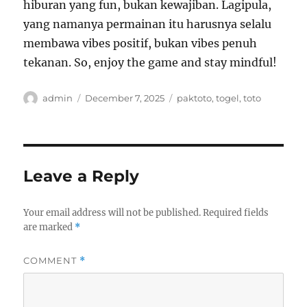
hiburan yang fun, bukan kewajiban. Lagipula,
yang namanya permainan itu harusnya selalu
membawa vibes positif, bukan vibes penuh
tekanan. So, enjoy the game and stay mindful!
Author
Posted
Tags
admin
December 7, 2025
paktoto
,
togel
,
toto
on
Leave a Reply
Your email address will not be published.
Required fields
are marked
*
COMMENT
*