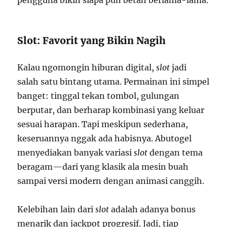
pengguna bikin siapa pun betah berlama-lama.
Slot: Favorit yang Bikin Nagih
Kalau ngomongin hiburan digital,
slot
jadi
salah satu bintang utama. Permainan ini simpel
banget: tinggal tekan tombol, gulungan
berputar, dan berharap kombinasi yang keluar
sesuai harapan. Tapi meskipun sederhana,
keseruannya nggak ada habisnya. Abutogel
menyediakan banyak variasi
slot
dengan tema
beragam—dari yang klasik ala mesin buah
sampai versi modern dengan animasi canggih.
Kelebihan lain dari
slot
adalah adanya bonus
menarik dan jackpot progresif. Jadi, tiap