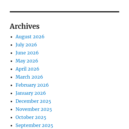
Archives
August 2026
July 2026
June 2026
May 2026
April 2026
March 2026
February 2026
January 2026
December 2025
November 2025
October 2025
September 2025