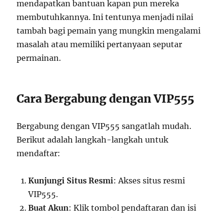
mendapatkan bantuan kapan pun mereka
membutuhkannya. Ini tentunya menjadi nilai
tambah bagi pemain yang mungkin mengalami
masalah atau memiliki pertanyaan seputar
permainan.
Cara Bergabung dengan VIP555
Bergabung dengan VIP555 sangatlah mudah.
Berikut adalah langkah-langkah untuk
mendaftar:
Kunjungi Situs Resmi
: Akses situs resmi
VIP555.
Buat Akun
: Klik tombol pendaftaran dan isi