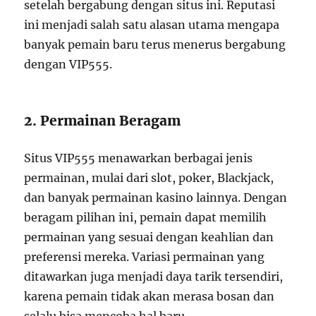
setelah bergabung dengan situs ini. Reputasi
ini menjadi salah satu alasan utama mengapa
banyak pemain baru terus menerus bergabung
dengan VIP555.
2. Permainan Beragam
Situs VIP555 menawarkan berbagai jenis
permainan, mulai dari slot, poker, Blackjack,
dan banyak permainan kasino lainnya. Dengan
beragam pilihan ini, pemain dapat memilih
permainan yang sesuai dengan keahlian dan
preferensi mereka. Variasi permainan yang
ditawarkan juga menjadi daya tarik tersendiri,
karena pemain tidak akan merasa bosan dan