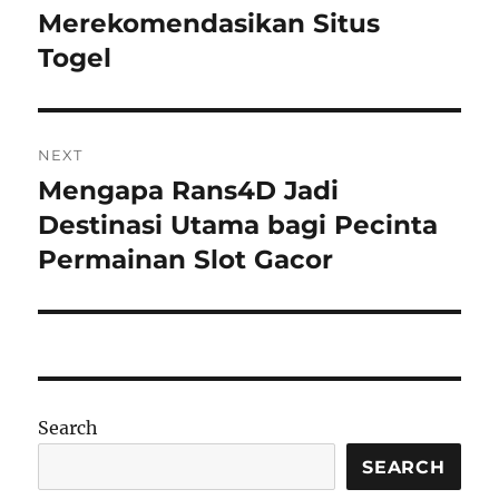
post:
Merekomendasikan Situs
Togel
NEXT
Mengapa Rans4D Jadi
Next
post:
Destinasi Utama bagi Pecinta
Permainan Slot Gacor
Search
SEARCH