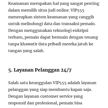
Keamanan merupakan hal yang sangat penting
dalam memilih situs judi online. VIP555
menerapkan sistem keamanan yang canggih
untuk melindungi data dan transaksi pemain.
Dengan menggunakan teknologi enkripsi
terbaru, pemain dapat bermain dengan tenang
tanpa khawatir data pribadi mereka jatuh ke
tangan yang salah.
5. Layanan Pelanggan 24/7
Salah satu keunggulan VIP555 adalah layanan
pelanggan yang siap membantu kapan saja.
Dengan layanan customer service yang
responsif dan profesional, pemain bisa