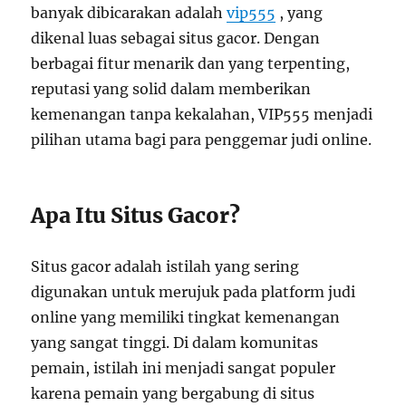
banyak dibicarakan adalah
vip555
, yang
dikenal luas sebagai situs gacor. Dengan
berbagai fitur menarik dan yang terpenting,
reputasi yang solid dalam memberikan
kemenangan tanpa kekalahan, VIP555 menjadi
pilihan utama bagi para penggemar judi online.
Apa Itu Situs Gacor?
Situs gacor adalah istilah yang sering
digunakan untuk merujuk pada platform judi
online yang memiliki tingkat kemenangan
yang sangat tinggi. Di dalam komunitas
pemain, istilah ini menjadi sangat populer
karena pemain yang bergabung di situs