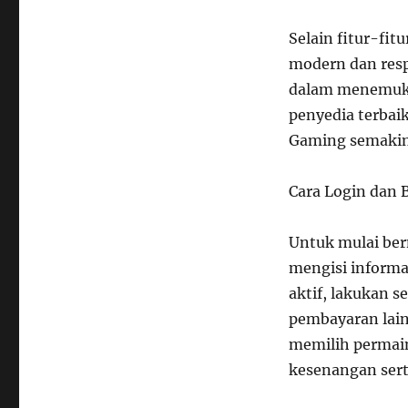
Selain fitur-fit
modern dan res
dalam menemuka
penyedia terbaik
Gaming semakin
Cara Login dan
Untuk mulai be
mengisi informa
aktif, lakukan
pembayaran lain
memilih permain
kesenangan sert