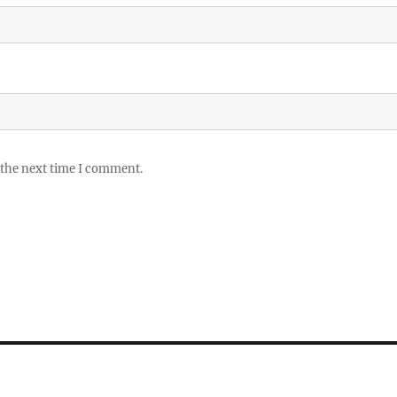
 the next time I comment.