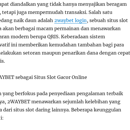
apat diandalkan yang tidak hanya menyajikan beragam
, tetapi juga mempermudah transaksi. Salah satu
edang naik daun adalah
2waybet login
, sebuah situs slot
ya akan berbagai macam permainan dan menawarkan
ran modern berupa QRIS. Keberadaan sistem
vatif ini memberikan kemudahan tambahan bagi para
elakukan setoran maupun penarikan dana dengan cepat
is.
BET sebagai Situs Slot Gacor Online
m yang berfokus pada penyediaan pengalaman terbaik
ya, 2WAYBET menawarkan sejumlah kelebihan yang
ari situs slot daring lainnya. Beberapa keunggulan
i: