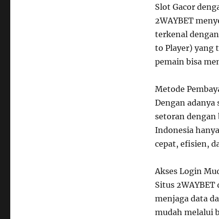
Slot Gacor deng
2WAYBET menyedi
terkenal dengan
to Player) yang 
pemain bisa men
Metode Pembaya
Dengan adanya 
setoran dengan b
Indonesia hanya
cepat, efisien, 
Akses Login Mu
Situs 2WAYBET d
menjaga data da
mudah melalui b