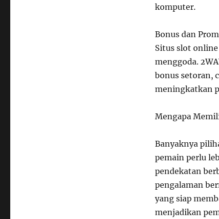
komputer.
Bonus dan Pro
Situs slot onli
menggoda. 2WAY
bonus setoran, c
meningkatkan p
Mengapa Memil
Banyaknya piliha
pemain perlu le
pendekatan ber
pengalaman berm
yang siap memb
menjadikan pem