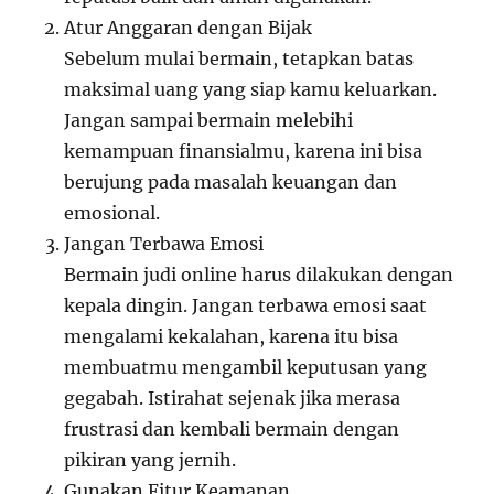
Atur Anggaran dengan Bijak
Sebelum mulai bermain, tetapkan batas
maksimal uang yang siap kamu keluarkan.
Jangan sampai bermain melebihi
kemampuan finansialmu, karena ini bisa
berujung pada masalah keuangan dan
emosional.
Jangan Terbawa Emosi
Bermain judi online harus dilakukan dengan
kepala dingin. Jangan terbawa emosi saat
mengalami kekalahan, karena itu bisa
membuatmu mengambil keputusan yang
gegabah. Istirahat sejenak jika merasa
frustrasi dan kembali bermain dengan
pikiran yang jernih.
Gunakan Fitur Keamanan