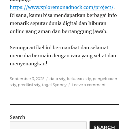
https://www.xploremonadnock.com/project/
.
Di sana, kamu bisa mendapatkan berbagai info
menarik seputar dunia digital dan hiburan
online yang aman dan bertanggung jawab.
Semoga artikel ini bermanfaat dan selamat
mencoba bermain dengan cara yang sehat dan
menyenangkan!
Posted
Tags
September 3, 2025
data sdy
,
keluaran sdy
,
pengeluaran
on
on
sdy
,
prediksi sdy
,
togel Sydney
Leave a comment
Panduan
Asyik
Menikmati
Dunia
Perjudian
Search
Digital
dengan
SEARCH