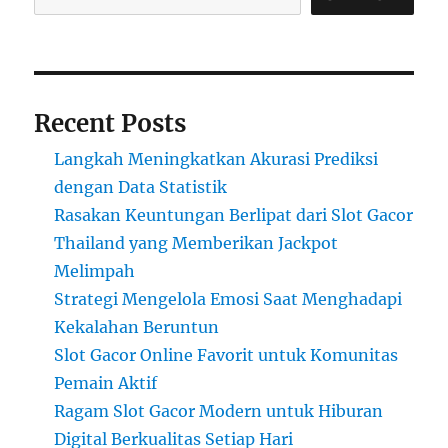
Aman
dan
Bertanggu
Jawab
Recent Posts
Langkah Meningkatkan Akurasi Prediksi
dengan Data Statistik
Rasakan Keuntungan Berlipat dari Slot Gacor
Thailand yang Memberikan Jackpot
Melimpah
Strategi Mengelola Emosi Saat Menghadapi
Kekalahan Beruntun
Slot Gacor Online Favorit untuk Komunitas
Pemain Aktif
Ragam Slot Gacor Modern untuk Hiburan
Digital Berkualitas Setiap Hari