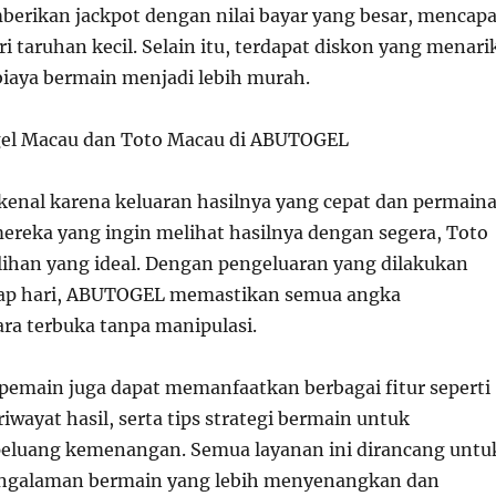
ikan jackpot dengan nilai bayar yang besar, mencapa
ri taruhan kecil. Selain itu, terdapat diskon yang menari
iaya bermain menjadi lebih murah.
el Macau dan Toto Macau di ABUTOGEL
kenal karena keluaran hasilnya yang cepat dan permain
mereka yang ingin melihat hasilnya dengan segera, Toto
lihan yang ideal. Dengan pengeluaran yang dilakukan
tiap hari, ABUTOGEL memastikan semua angka
a terbuka tanpa manipulasi.
ra pemain juga dapat memanfaatkan berbagai fitur seperti
iwayat hasil, serta tips strategi bermain untuk
eluang kemenangan. Semua layanan ini dirancang untu
galaman bermain yang lebih menyenangkan dan