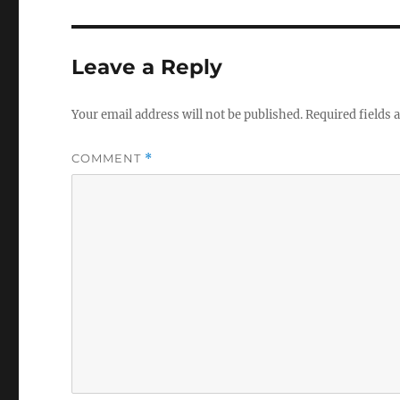
Leave a Reply
Your email address will not be published.
Required fields
COMMENT
*