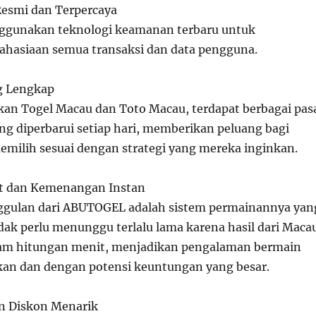
esmi dan Terpercaya
unakan teknologi keamanan terbaru untuk
hasiaan semua transaksi dan data pengguna.
g Lengkap
an Togel Macau dan Toto Macau, terdapat berbagai pas
ang diperbarui setiap hari, memberikan peluang bagi
milih sesuai dengan strategi yang mereka inginkan.
t dan Kemenangan Instan
nggulan dari ABUTOGEL adalah sistem permainannya yan
idak perlu menunggu terlalu lama karena hasil dari Maca
m hitungan menit, menjadikan pengalaman bermain
an dan dengan potensi keuntungan yang besar.
n Diskon Menarik