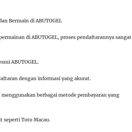
 dan Bermain di ABUTOGEL
permainan di ABUTOGEL, proses pendaftarannya sangat
resmi ABUTOGEL.
daftaran dengan informasi yang akurat.
t menggunakan berbagai metode pembayaran yang
rit seperti Toto Macau.