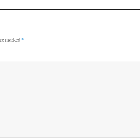
 are marked
*