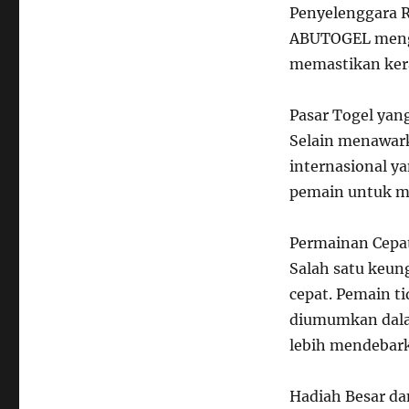
Penyelenggara R
ABUTOGEL mengg
memastikan kera
Pasar Togel yan
Selain menawark
internasional y
pemain untuk me
Permainan Cepa
Salah satu keu
cepat. Pemain t
diumumkan dala
lebih mendebark
Hadiah Besar da