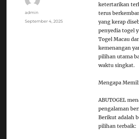
ketertarikan te
Author
admin
terus berkemban
Posted
September 4, 2025
yang kerap dise
on
penyedia togel 
Togel Macau dan
kemenangan yan
pilihan utama b
waktu singkat.
Mengapa Memil
ABUTOGEL menaw
pengalaman berm
Berikut adalah 
pilihan terbaik: