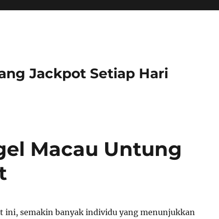
ang Jackpot Setiap Hari
gel Macau Untung
t
aat ini, semakin banyak individu yang menunjukkan