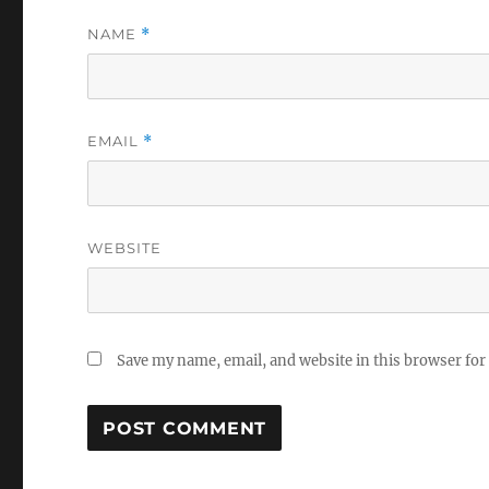
NAME
*
EMAIL
*
WEBSITE
Save my name, email, and website in this browser for