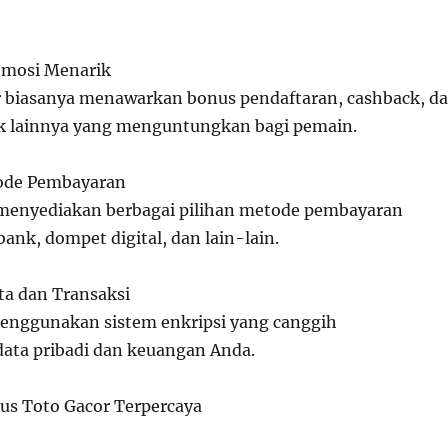
omosi Menarik
r biasanya menawarkan bonus pendaftaran, cashback, d
k lainnya yang menguntungkan bagi pemain.
ode Pembayaran
g menyediakan berbagai pilihan metode pembayaran
 bank, dompet digital, dan lain-lain.
a dan Transaksi
menggunakan sistem enkripsi yang canggih
ata pribadi dan keuangan Anda.
tus Toto Gacor Terpercaya