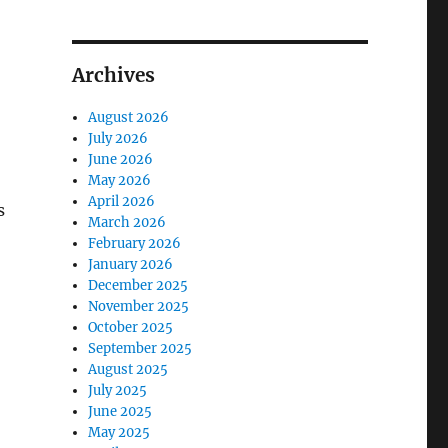
Archives
August 2026
July 2026
June 2026
May 2026
April 2026
s
March 2026
February 2026
January 2026
December 2025
November 2025
October 2025
September 2025
August 2025
July 2025
June 2025
May 2025