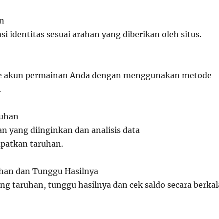
un
si identitas sesuai arahan yang diberikan oleh situs.
ke akun permainan Anda dengan menggunakan metode
.
ruhan
han yang diinginkan dan analisis data
atkan taruhan.
han dan Tunggu Hasilnya
g taruhan, tunggu hasilnya dan cek saldo secara berkal