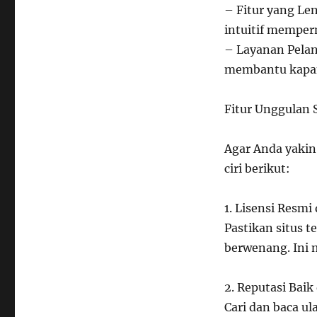
– Fitur yang Le
intuitif mempe
– Layanan Pelan
membantu kapan
Fitur Unggulan 
Agar Anda yakin
ciri berikut:
1. Lisensi Resmi
Pastikan situs t
berwenang. Ini 
2. Reputasi Baik
Cari dan baca u