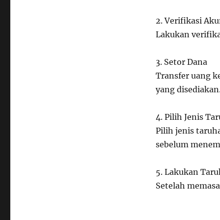
2. Verifikasi Ak
Lakukan verifika
3. Setor Dana
Transfer uang 
yang disediakan
4. Pilih Jenis Ta
Pilih jenis taru
sebelum menemp
5. Lakukan Taru
Setelah memasan