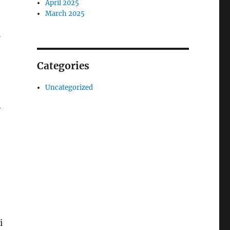
April 2025
March 2025
p
Categories
Uncategorized
-
i