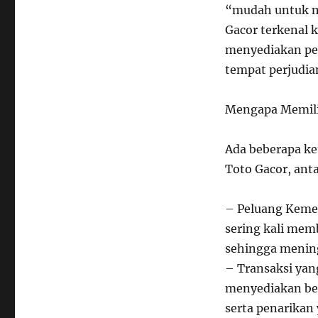
“mudah untuk m
Gacor terkenal 
menyediakan pe
tempat perjudia
Mengapa Memili
Ada beberapa ke
Toto Gacor, anta
– Peluang Kemen
sering kali mem
sehingga menin
– Transaksi yan
menyediakan be
serta penarikan 