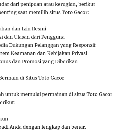
dar dari penipuan atau kerugian, berikut
penting saat memilih situs Toto Gacor:
ahan dan Izin Resmi
si dan Ulasan dari Pengguna
edia Dukungan Pelanggan yang Responsif
stem Keamanan dan Kebijakan Privasi
onus dan Promosi yang Diberikan
Bermain di Situs Toto Gacor
 untuk memulai permainan di situs Toto Gacor
erikut:
Akun
ibadi Anda dengan lengkap dan benar.