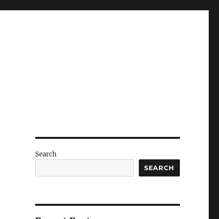
Search
SEARCH