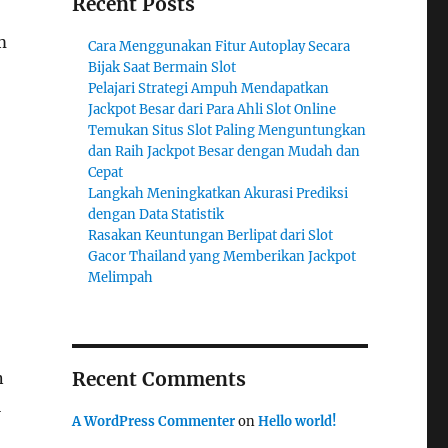
Recent Posts
m
Cara Menggunakan Fitur Autoplay Secara
Bijak Saat Bermain Slot
Pelajari Strategi Ampuh Mendapatkan
Jackpot Besar dari Para Ahli Slot Online
Temukan Situs Slot Paling Menguntungkan
dan Raih Jackpot Besar dengan Mudah dan
Cepat
Langkah Meningkatkan Akurasi Prediksi
dengan Data Statistik
Rasakan Keuntungan Berlipat dari Slot
Gacor Thailand yang Memberikan Jackpot
Melimpah
Recent Comments
n
l
A WordPress Commenter
on
Hello world!