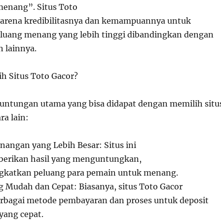
enang”. Situs Toto
karena kredibilitasnya dan kemampuannya untuk
luang menang yang lebih tinggi dibandingkan dengan
n lainnya.
h Situs Toto Gacor?
untungan utama yang bisa didapat dengan memilih situ
ra lain:
angan yang Lebih Besar: Situs ini
berikan hasil yang menguntungkan,
gkatkan peluang para pemain untuk menang.
g Mudah dan Cepat: Biasanya, situs Toto Gacor
rbagai metode pembayaran dan proses untuk deposit
yang cepat.