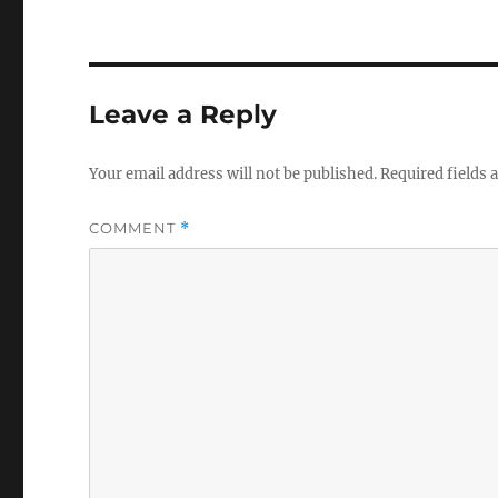
Leave a Reply
Your email address will not be published.
Required fields
COMMENT
*