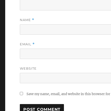
NAME
*
EMAIL
*
WEBSITE
Save my name, email, and website in this browser for