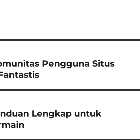
munitas Pengguna Situs
antastis
anduan Lengkap untuk
rmain