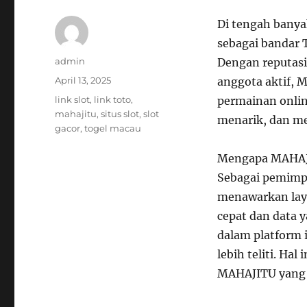
Di tengah banya
sebagai bandar 
Author
admin
Dengan reputasi
Posted
April 13, 2025
anggota aktif, 
on
Tags
link slot
,
link toto
,
permainan onli
mahajitu
,
situs slot
,
slot
menarik, dan m
gacor
,
togel macau
Mengapa MAHAJI
Sebagai pemimp
menawarkan laya
cepat dan data y
dalam platform 
lebih teliti. Ha
MAHAJITU yang l