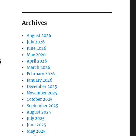
Archives
August 2026
July 2026
June 2026
May 2026
i
April 2026
March 2026
February 2026
January 2026
December 2025
November 2025
October 2025
September 2025
August 2025
July 2025
June 2025
May 2025