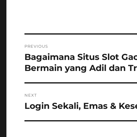
Post
PREVIOUS
navigation
Bagaimana Situs Slot G
Previous
post:
Bermain yang Adil dan T
NEXT
Login Sekali, Emas & Kes
Next
post: