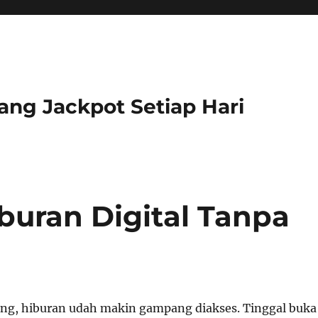
ang Jackpot Setiap Hari
buran Digital Tanpa
ng, hiburan udah makin gampang diakses. Tinggal buka