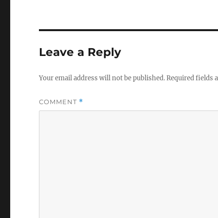
Leave a Reply
Your email address will not be published.
Required fields
COMMENT
*