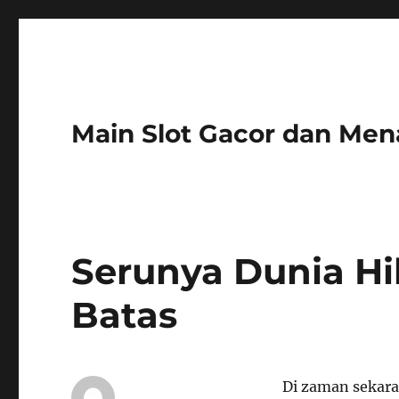
Main Slot Gacor dan Men
Serunya Dunia Hi
Batas
Di zaman sekara