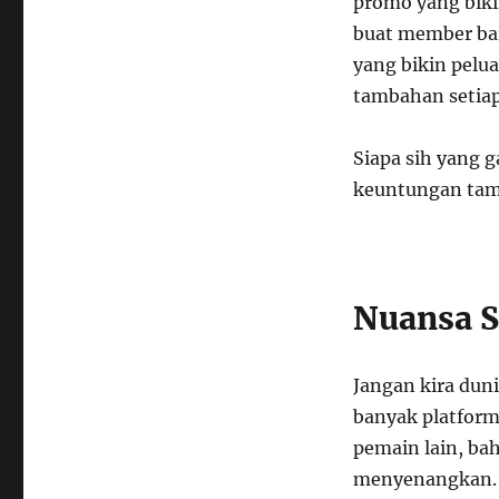
promo yang biki
buat member bar
yang bikin pelu
tambahan setiap 
Siapa sih yang g
keuntungan ta
Nuansa S
Jangan kira dunia
banyak platform 
pemain lain, ba
menyenangkan. J