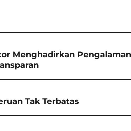
acor Menghadirkan Pengalama
ransparan
eruan Tak Terbatas