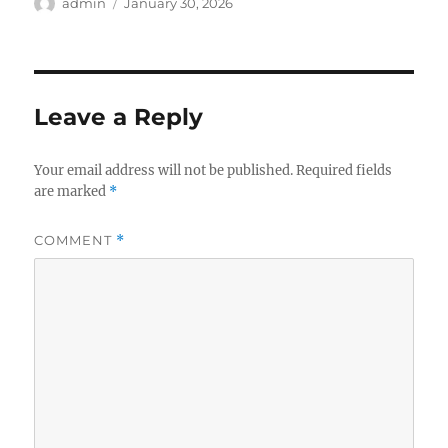
Author
Posted
admin
January 30, 2026
on
Leave a Reply
Your email address will not be published.
Required fields
are marked
*
COMMENT
*