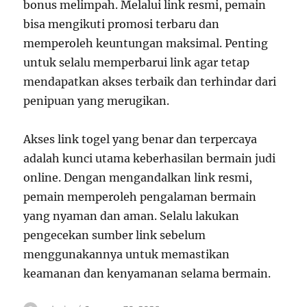
bonus melimpah. Melalui link resmi, pemain
bisa mengikuti promosi terbaru dan
memperoleh keuntungan maksimal. Penting
untuk selalu memperbarui link agar tetap
mendapatkan akses terbaik dan terhindar dari
penipuan yang merugikan.
Akses link togel yang benar dan terpercaya
adalah kunci utama keberhasilan bermain judi
online. Dengan mengandalkan link resmi,
pemain memperoleh pengalaman bermain
yang nyaman dan aman. Selalu lakukan
pengecekan sumber link sebelum
menggunakannya untuk memastikan
keamanan dan kenyamanan selama bermain.