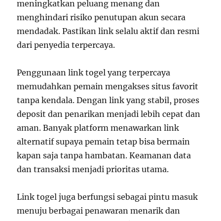
meningkatkan peluang menang dan
menghindari risiko penutupan akun secara
mendadak. Pastikan link selalu aktif dan resmi
dari penyedia terpercaya.
Penggunaan link togel yang terpercaya
memudahkan pemain mengakses situs favorit
tanpa kendala. Dengan link yang stabil, proses
deposit dan penarikan menjadi lebih cepat dan
aman. Banyak platform menawarkan link
alternatif supaya pemain tetap bisa bermain
kapan saja tanpa hambatan. Keamanan data
dan transaksi menjadi prioritas utama.
Link togel juga berfungsi sebagai pintu masuk
menuju berbagai penawaran menarik dan