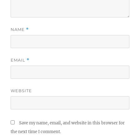
NAME
*
EMAIL
*
WEBSITE
Save my name, email, and website in this browser for
the next time I comment.