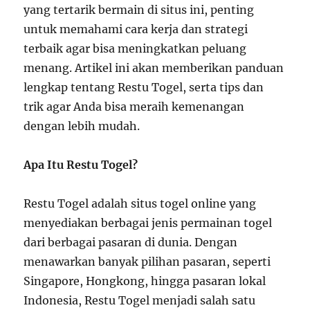
yang tertarik bermain di situs ini, penting
untuk memahami cara kerja dan strategi
terbaik agar bisa meningkatkan peluang
menang. Artikel ini akan memberikan panduan
lengkap tentang Restu Togel, serta tips dan
trik agar Anda bisa meraih kemenangan
dengan lebih mudah.
Apa Itu Restu Togel?
Restu Togel adalah situs togel online yang
menyediakan berbagai jenis permainan togel
dari berbagai pasaran di dunia. Dengan
menawarkan banyak pilihan pasaran, seperti
Singapore, Hongkong, hingga pasaran lokal
Indonesia, Restu Togel menjadi salah satu