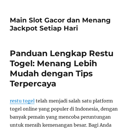
Main Slot Gacor dan Menang
Jackpot Setiap Hari
Panduan Lengkap Restu
Togel: Menang Lebih
Mudah dengan Tips
Terpercaya
restu togel
telah menjadi salah satu platform
togel online yang populer di Indonesia, dengan
banyak pemain yang mencoba peruntungan
untuk meraih kemenangan besar. Bagi Anda