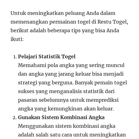
Untuk meningkatkan peluang Anda dalam
memenangkan permainan togel di Restu Togel,
berikut adalah beberapa tips yang bisa Anda
ikuti:
Pelajari Statistik Togel
Memahami pola angka yang sering muncul
dan angka yang jarang keluar bisa menjadi
strategi yang berguna. Banyak pemain togel
sukses yang menganalisis statistik dari
pasaran sebelumnya untuk memprediksi
angka yang kemungkinan akan keluar.
Gunakan Sistem Kombinasi Angka
Menggunakan sistem kombinasi angka
adalah salah satu cara untuk meningkatkan