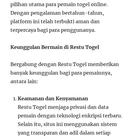
pilihan utama para pemain togel online.
Dengan pengalaman bertahun-tahun,
platform ini telah terbukti aman dan
terpercaya bagi para penggunanya.
Keunggulan Bermain di Restu Togel
Bergabung dengan Restu Togel memberikan
banyak keunggulan bagi para pemainnya,
antara lain:
Keamanan dan Kenyamanan
Restu Togel menjaga privasi dan data
pemain dengan teknologi enkripsi terbaru.
Selain itu, situs ini menggunakan sistem
yang transparan dan adil dalam setiap