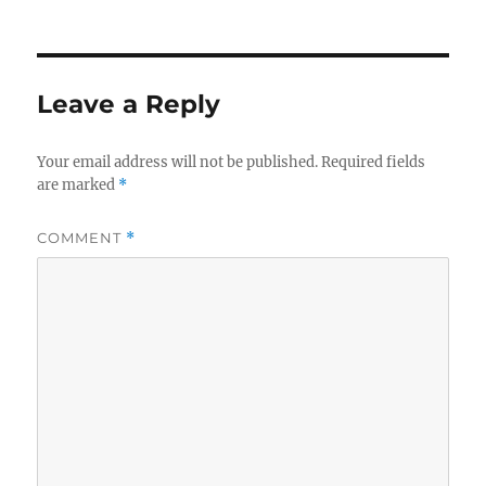
on
Leave a Reply
Your email address will not be published.
Required fields
are marked
*
COMMENT
*