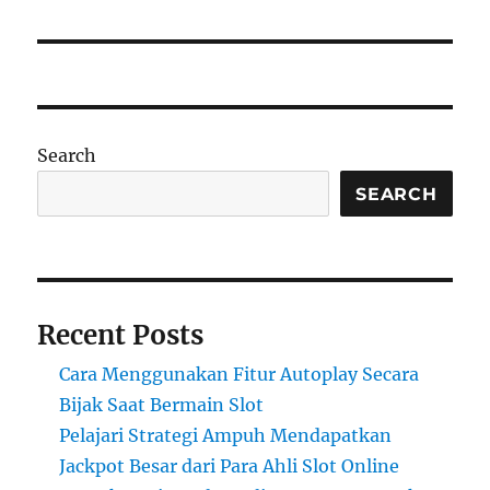
Search
SEARCH
Recent Posts
Cara Menggunakan Fitur Autoplay Secara
Bijak Saat Bermain Slot
Pelajari Strategi Ampuh Mendapatkan
Jackpot Besar dari Para Ahli Slot Online