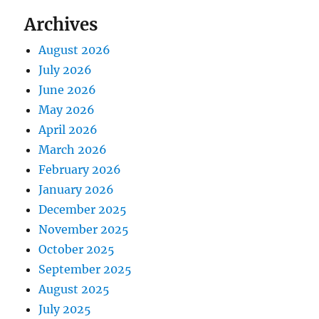
Archives
August 2026
July 2026
June 2026
May 2026
April 2026
March 2026
February 2026
January 2026
December 2025
November 2025
October 2025
September 2025
August 2025
July 2025