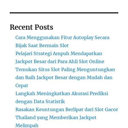
Bermain
Recent Posts
Cara Menggunakan Fitur Autoplay Secara
Bijak Saat Bermain Slot
Pelajari Strategi Ampuh Mendapatkan
Jackpot Besar dari Para Ahli Slot Online
Temukan Situs Slot Paling Menguntungkan
dan Raih Jackpot Besar dengan Mudah dan
Cepat
Langkah Meningkatkan Akurasi Prediksi
dengan Data Statistik
Rasakan Keuntungan Berlipat dari Slot Gacor
Thailand yang Memberikan Jackpot
Melimpah