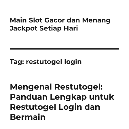
Main Slot Gacor dan Menang
Jackpot Setiap Hari
Tag:
restutogel login
Mengenal Restutogel:
Panduan Lengkap untuk
Restutogel Login dan
Bermain