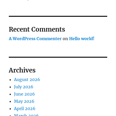
Recent Comments
A WordPress Commenter
on
Hello world!
Archives
August 2026
July 2026
June 2026
May 2026
April 2026
March 2026