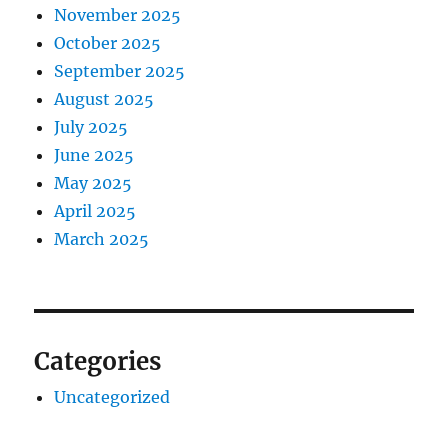
November 2025
October 2025
September 2025
August 2025
July 2025
June 2025
May 2025
April 2025
March 2025
Categories
Uncategorized