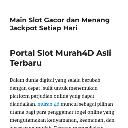
Main Slot Gacor dan Menang
Jackpot Setiap Hari
Portal Slot Murah4D Asli
Terbaru
Dalam dunia digital yang selalu berubah
dengan cepat, sulit untuk menemukan
platform perjudian online yang dapat
diandalkan.
murah 4d
muncul sebagai pilihan
utama bagi para penggemar togel online yang
mengutamakan kenyamanan, keamanan, dan