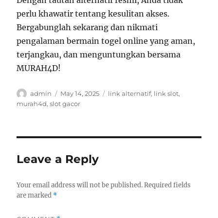
Dengan tautan alternatif resmi, Anda tidak
perlu khawatir tentang kesulitan akses.
Bergabunglah sekarang dan nikmati
pengalaman bermain togel online yang aman,
terjangkau, dan menguntungkan bersama
MURAH4D!
Author
Posted
Tags
admin
May 14, 2025
link alternatif
,
link slot
,
on
murah4d
,
slot gacor
Leave a Reply
Your email address will not be published.
Required fields
are marked
*