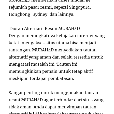
MURAH4D memberikan akses mudah ke
sejumlah pasar resmi, seperti Singapura,
Hongkong, Sydney, dan lainnya.
Tautan Alternatif Resmi MURAH4D
Dengan meningkatnya kebijakan internet yang
ketat, mengakses situs utama bisa menjadi
tantangan. MURAH4D menyediakan tautan
alternatif yang aman dan selalu tersedia untuk
mengatasi masalah ini. Tautan ini
memungkinkan pemain untuk tetap aktif
meskipun terdapat pembatasan.
Sangat penting untuk menggunakan tautan
resmi MURAH4D agar terhindar dari situs yang
tidak aman. Anda dapat menyimpan tautan