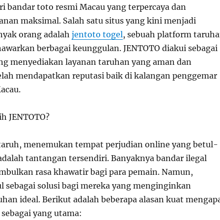
i bandar toto resmi Macau yang terpercaya dan
nan maksimal. Salah satu situs yang kini menjadi
nyak orang adalah
jentoto togel
, sebuah platform taruh
awarkan berbagai keunggulan. JENTOTO diakui sebagai
ang menyediakan layanan taruhan yang aman dan
elah mendapatkan reputasi baik di kalangan penggemar
Macau.
ih JENTOTO?
taruh, menemukan tempat perjudian online yang betul-
adalah tantangan tersendiri. Banyaknya bandar ilegal
imbulkan rasa khawatir bagi para pemain. Namun,
 sebagai solusi bagi mereka yang menginginkan
han ideal. Berikut adalah beberapa alasan kuat mengap
 sebagai yang utama: