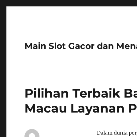
Main Slot Gacor dan Men
Pilihan Terbaik 
Macau Layanan P
Dalam dunia per