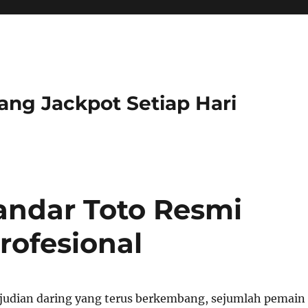
ang Jackpot Setiap Hari
Bandar Toto Resmi
rofesional
judian daring yang terus berkembang, sejumlah pemain