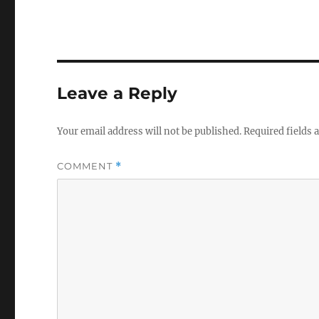
Leave a Reply
Your email address will not be published.
Required fields
COMMENT
*