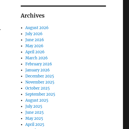
Archives
.
August 2026
July 2026
June 2026
May 2026
April 2026
March 2026
February 2026
January 2026
December 2025
November 2025
October 2025
September 2025
August 2025
July 2025
June 2025
May 2025
April 2025