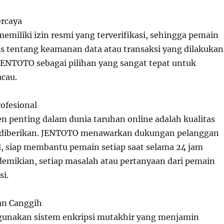
ercaya
emiliki izin resmi yang terverifikasi, sehingga pemain
as tentang keamanan data atau transaksi yang dilakukan
JENTOTO sebagai pilihan yang sangat tepat untuk
cau.
ofesional
en penting dalam dunia taruhan online adalah kualitas
 diberikan. JENTOTO menawarkan dukungan pelanggan
l, siap membantu pemain setiap saat selama 24 jam
emikian, setiap masalah atau pertanyaan dari pemain
si.
n Canggih
nakan sistem enkripsi mutakhir yang menjamin