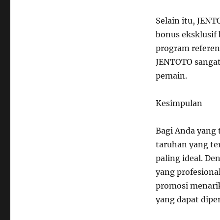
Selain itu, JEN
bonus eksklusif 
program refere
JENTOTO sangat
pemain.
Kesimpulan
Bagi Anda yang 
taruhan yang te
paling ideal. D
yang profesiona
promosi menarik
yang dapat diper