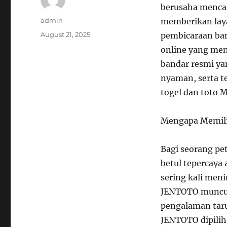
berusaha mencar
Author
admin
memberikan laya
Posted
August 21, 2025
pembicaraan ba
on
online yang men
bandar resmi y
nyaman, serta t
togel dan toto 
Mengapa Memil
Bagi seorang pe
betul tepercaya 
sering kali men
JENTOTO muncul
pengalaman taru
JENTOTO dipilih