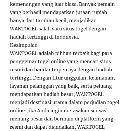
kemenangan yang luar biasa. Banyak pemain
yang berhasil mendapatkan jutaan rupiah
hanya dari taruhan kecil, menjadikan
WAKTOGEL salah satu situs togel dengan
hadiah tertinggi di Indonesia.
Kesimpulan
WAKTOGEL adalah pilihan terbaik bagi para
penggemar togel online yang mencari situs
resmi dan bandar terpercaya dengan hadiah
tertinggi. Dengan fitur unggulan, keamanan,
layanan pelanggan yang baik, serta peluang
mendapatkan hadiah besar, WAKTOGEL
menjadi destinasi utama dalam perjudian togel
online. Jika Anda ingin merasakan sensasi
menang besar dan bermain di platform yang
resmi dan dapat diandalkan, WAKTOGEL