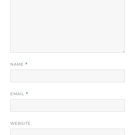
NAME
*
EMAIL
*
WEBSITE