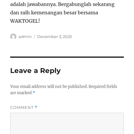
adalah jawabannya. Bergabunglah sekarang
dan raih kemenangan besar bersama
WAKTOGEL!
Author
Posted
admin
December 3, 2025
on
Leave a Reply
Your email address will not be published.
Required fields
are marked
*
COMMENT
*