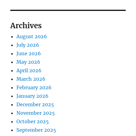
Archives
August 2026
July 2026
June 2026
May 2026
April 2026
March 2026
February 2026
January 2026
December 2025
November 2025
October 2025
September 2025