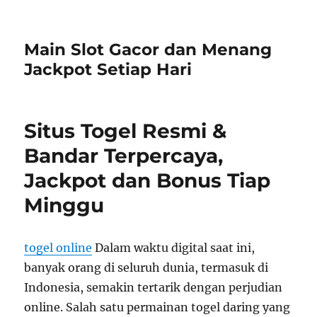
Main Slot Gacor dan Menang
Jackpot Setiap Hari
Situs Togel Resmi &
Bandar Terpercaya,
Jackpot dan Bonus Tiap
Minggu
togel online
Dalam waktu digital saat ini,
banyak orang di seluruh dunia, termasuk di
Indonesia, semakin tertarik dengan perjudian
online. Salah satu permainan togel daring yang