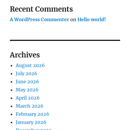
Recent Comments
A WordPress Commenter
on
Hello world!
Archives
August 2026
July 2026
June 2026
May 2026
April 2026
March 2026
February 2026
January 2026