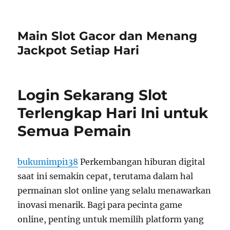
Main Slot Gacor dan Menang
Jackpot Setiap Hari
Login Sekarang Slot
Terlengkap Hari Ini untuk
Semua Pemain
bukumimpi138
Perkembangan hiburan digital
saat ini semakin cepat, terutama dalam hal
permainan slot online yang selalu menawarkan
inovasi menarik. Bagi para pecinta game
online, penting untuk memilih platform yang