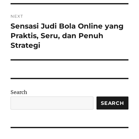
NEXT
Sensasi Judi Bola Online yang
Next
post:
Praktis, Seru, dan Penuh
Strategi
Search
SEARCH