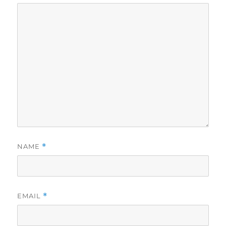
NAME
*
EMAIL
*