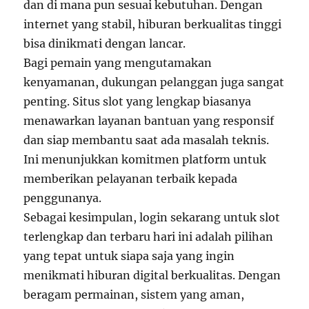
dan di mana pun sesuai kebutuhan. Dengan
internet yang stabil, hiburan berkualitas tinggi
bisa dinikmati dengan lancar.
Bagi pemain yang mengutamakan
kenyamanan, dukungan pelanggan juga sangat
penting. Situs slot yang lengkap biasanya
menawarkan layanan bantuan yang responsif
dan siap membantu saat ada masalah teknis.
Ini menunjukkan komitmen platform untuk
memberikan pelayanan terbaik kepada
penggunanya.
Sebagai kesimpulan, login sekarang untuk slot
terlengkap dan terbaru hari ini adalah pilihan
yang tepat untuk siapa saja yang ingin
menikmati hiburan digital berkualitas. Dengan
beragam permainan, sistem yang aman,