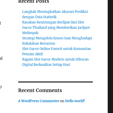
Recent Posts
Langkah Meningkatkan Akurasi Prediksi
dengan Data Statistik
Rasakan Keuntungan Berlipat dari Slot
t
Gacor Thailand yang Memberikan Jackpot
Melimpah
Strategi Mengelola Emosi Saat Menghadapi
Kekalahan Beruntun
Slot Gacor Online Favorit untuk Komunitas
Pemain Aktif
al
Ragam Slot Gacor Modern untuk Hiburan
Digital Berkualitas Setiap Hari
p
Recent Comments
A WordPress Commenter
on
Hello world!