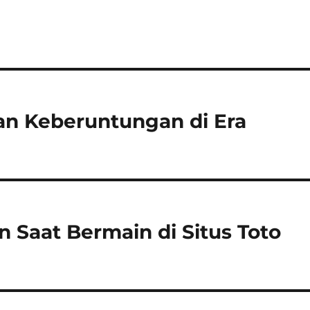
an Keberuntungan di Era
 Saat Bermain di Situs Toto