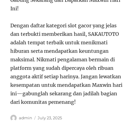
Gabung Sekarang dan Dapatkan Maxwin Hari
Ini!
Dengan daftar kategori slot gacor yang jelas
dan terbukti memberikan hasil, SAKAUTOTO
adalah tempat terbaik untuk menikmati
hiburan serta mendapatkan keuntungan
maksimal. Nikmati pengalaman bermain di
platform yang sudah dipercaya oleh ribuan
anggota aktif setiap harinya. Jangan lewatkan
kesempatan untuk mendapatkan Maxwin hari
ini—gabunglah sekarang dan jadilah bagian
dari komunitas pemenang!
Author
Posted
admin
July 23, 2025
on