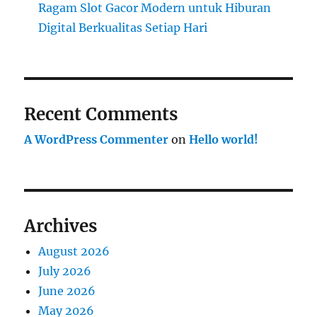
Ragam Slot Gacor Modern untuk Hiburan
Digital Berkualitas Setiap Hari
Recent Comments
A WordPress Commenter
on
Hello world!
Archives
August 2026
July 2026
June 2026
May 2026