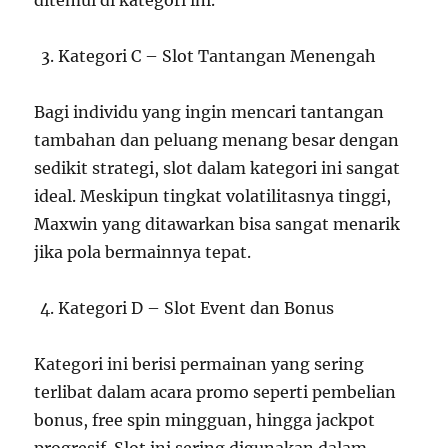
ditemui di kategori ini.
Kategori C – Slot Tantangan Menengah
Bagi individu yang ingin mencari tantangan
tambahan dan peluang menang besar dengan
sedikit strategi, slot dalam kategori ini sangat
ideal. Meskipun tingkat volatilitasnya tinggi,
Maxwin yang ditawarkan bisa sangat menarik
jika pola bermainnya tepat.
Kategori D – Slot Event dan Bonus
Kategori ini berisi permainan yang sering
terlibat dalam acara promo seperti pembelian
bonus, free spin mingguan, hingga jackpot