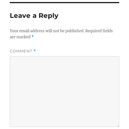
Leave a Reply
Your email address will not be published.
Required fields
are marked
*
COMMENT
*