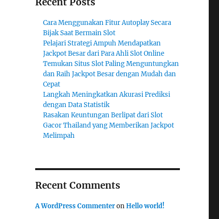
Recent Posts
Cara Menggunakan Fitur Autoplay Secara
Bijak Saat Bermain Slot
Pelajari Strategi Ampuh Mendapatkan
Jackpot Besar dari Para Ahli Slot Online
Temukan Situs Slot Paling Menguntungkan
dan Raih Jackpot Besar dengan Mudah dan
Cepat
Langkah Meningkatkan Akurasi Prediksi
dengan Data Statistik
Rasakan Keuntungan Berlipat dari Slot
Gacor Thailand yang Memberikan Jackpot
Melimpah
Recent Comments
A WordPress Commenter
on
Hello world!