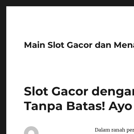
Main Slot Gacor dan Men
Slot Gacor denga
Tanpa Batas! Ayo
Dalam ranah pe