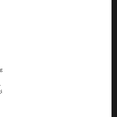
ng
.
i