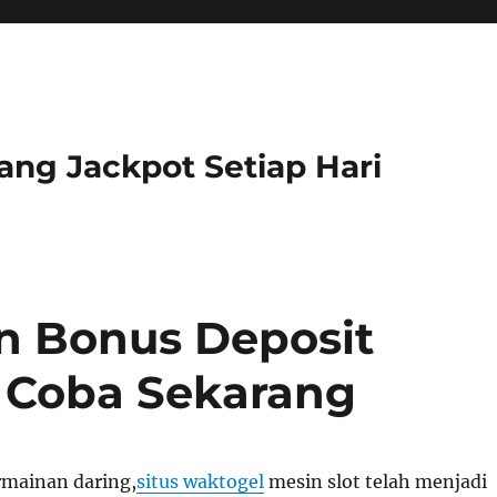
ang Jackpot Setiap Hari
n Bonus Deposit
 Coba Sekarang
rmainan daring,
situs waktogel
mesin slot telah menjadi