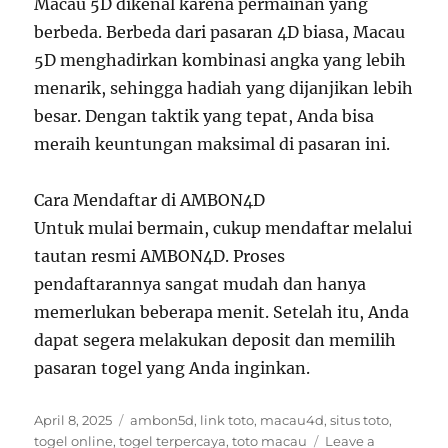
Macau 5D dikenal karena permainan yang
berbeda. Berbeda dari pasaran 4D biasa, Macau
5D menghadirkan kombinasi angka yang lebih
menarik, sehingga hadiah yang dijanjikan lebih
besar. Dengan taktik yang tepat, Anda bisa
meraih keuntungan maksimal di pasaran ini.
Cara Mendaftar di AMBON4D
Untuk mulai bermain, cukup mendaftar melalui
tautan resmi AMBON4D. Proses
pendaftarannya sangat mudah dan hanya
memerlukan beberapa menit. Setelah itu, Anda
dapat segera melakukan deposit dan memilih
pasaran togel yang Anda inginkan.
Posted
Tags
April 8, 2025
ambon5d
,
link toto
,
macau4d
,
situs toto
,
on
togel online
,
togel terpercaya
,
toto macau
Leave a