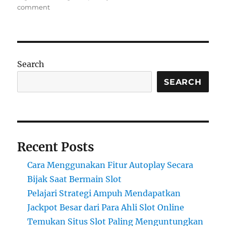
on
comment
Game
Togel
Online
Tanpa
Batas
Search
di
AMBON4D
SEARCH
Recent Posts
Cara Menggunakan Fitur Autoplay Secara
Bijak Saat Bermain Slot
Pelajari Strategi Ampuh Mendapatkan
Jackpot Besar dari Para Ahli Slot Online
Temukan Situs Slot Paling Menguntungkan