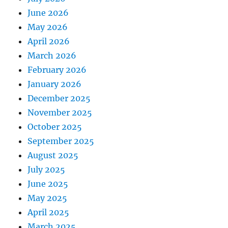
June 2026
May 2026
April 2026
March 2026
February 2026
January 2026
December 2025
November 2025
October 2025
September 2025
August 2025
July 2025
June 2025
May 2025
April 2025
March 2025