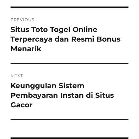
Post
PREVIOUS
navigation
Situs Toto Togel Online
Previous
post:
Terpercaya dan Resmi Bonus
Menarik
NEXT
Keunggulan Sistem
Next
post:
Pembayaran Instan di Situs
Gacor