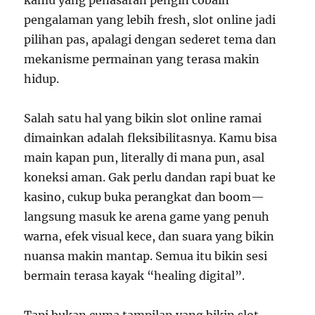
kamu yang penasaran pengin cobain
pengalaman yang lebih fresh, slot online jadi
pilihan pas, apalagi dengan sederet tema dan
mekanisme permainan yang terasa makin
hidup.
Salah satu hal yang bikin slot online ramai
dimainkan adalah fleksibilitasnya. Kamu bisa
main kapan pun, literally di mana pun, asal
koneksi aman. Gak perlu dandan rapi buat ke
kasino, cukup buka perangkat dan boom—
langsung masuk ke arena game yang penuh
warna, efek visual kece, dan suara yang bikin
nuansa makin mantap. Semua itu bikin sesi
bermain terasa kayak “healing digital”.