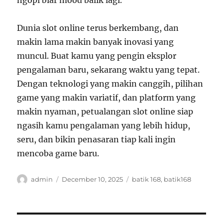
ngopi biar mood balik lagi.
Dunia slot online terus berkembang, dan
makin lama makin banyak inovasi yang
muncul. Buat kamu yang pengin eksplor
pengalaman baru, sekarang waktu yang tepat.
Dengan teknologi yang makin canggih, pilihan
game yang makin variatif, dan platform yang
makin nyaman, petualangan slot online siap
ngasih kamu pengalaman yang lebih hidup,
seru, dan bikin penasaran tiap kali ingin
mencoba game baru.
Author
Posted
Tags
admin
December 10, 2025
batik 168
,
batik168
on