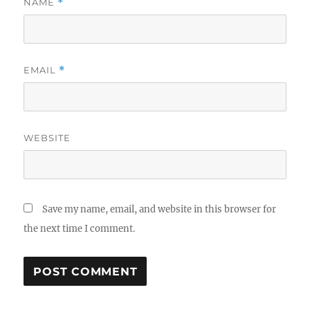
NAME
*
EMAIL
*
WEBSITE
Save my name, email, and website in this browser for
the next time I comment.