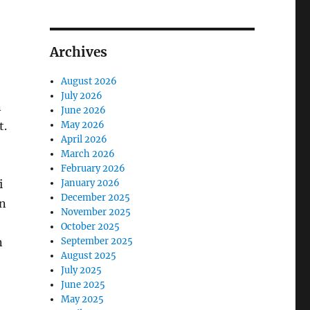
Archives
August 2026
July 2026
n
June 2026
t.
May 2026
April 2026
March 2026
February 2026
i
January 2026
December 2025
an
November 2025
October 2025
n
September 2025
August 2025
July 2025
June 2025
May 2025