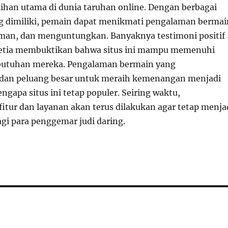
lihan utama di dunia taruhan online. Dengan berbagai
g dimiliki, pemain dapat menikmati pengalaman bermai
man, dan menguntungkan. Banyaknya testimoni positif
setia membuktikan bahwa situs ini mampu memenuhi
butuhan mereka. Pengalaman bermain yang
an peluang besar untuk meraih kemenangan menjadi
gapa situs ini tetap populer. Seiring waktu,
tur dan layanan akan terus dilakukan agar tetap menja
agi para penggemar judi daring.