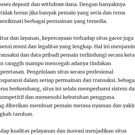
ses deposit dan withdraw dana. Dengan banyaknya
tidak heran jika banyak pemain yang setia dan terus
enikmati berbagai permainan yang tersedia.
 fitur dan layanan, kepercayaan terhadap situs gacor juga
sensi resmi dan legalitas yang lengkap. Hal ini menjami
ansaksi dan data pribadi pemain terlindungi secara keta
n canggih mampu mencegah adanya tindakan
eretasan. Pengelolaan situs secara profesional
sparansi dalam setiap permainan dan transaksi. Sebaga
erus berkembang, situs ini selalu memperbarui sistem d
p kompetitif dan memenuhi kebutuhan pengguna.
ng diberikan membuat pemain merasa nyaman dan yaki
ngkah taruhan.
ap kualitas pelayanan dan inovasi menjadikan situs