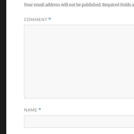
Your email address will not be published.
Required fields
COMMENT
*
NAME
*