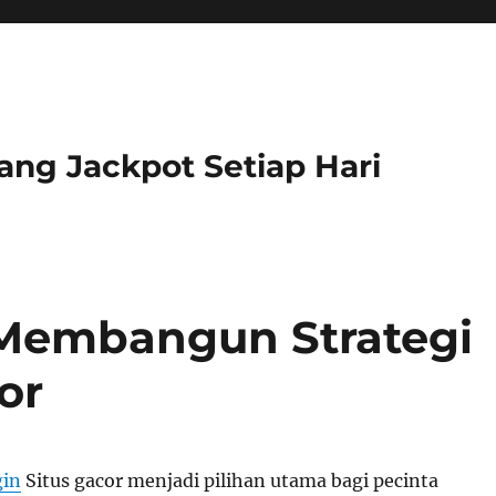
ang Jackpot Setiap Hari
Membangun Strategi
or
gin
Situs gacor menjadi pilihan utama bagi pecinta