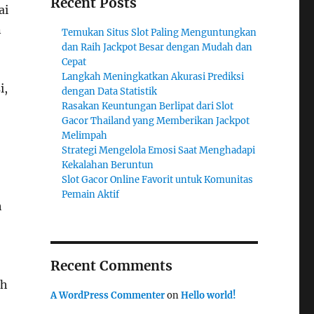
Recent Posts
ai
n
Temukan Situs Slot Paling Menguntungkan
dan Raih Jackpot Besar dengan Mudah dan
Cepat
Langkah Meningkatkan Akurasi Prediksi
i,
dengan Data Statistik
Rasakan Keuntungan Berlipat dari Slot
Gacor Thailand yang Memberikan Jackpot
Melimpah
Strategi Mengelola Emosi Saat Menghadapi
Kekalahan Beruntun
Slot Gacor Online Favorit untuk Komunitas
Pemain Aktif
h
Recent Comments
ih
A WordPress Commenter
on
Hello world!