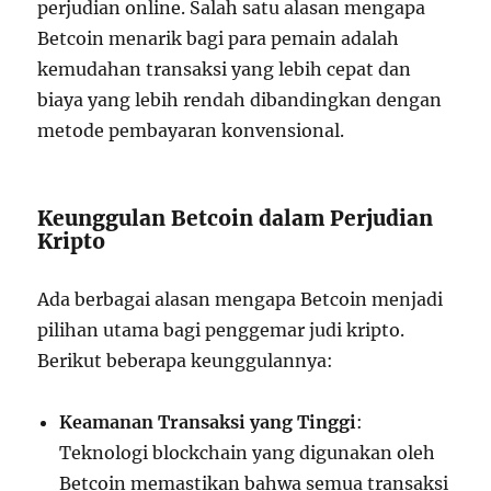
perjudian online. Salah satu alasan mengapa
Betcoin menarik bagi para pemain adalah
kemudahan transaksi yang lebih cepat dan
biaya yang lebih rendah dibandingkan dengan
metode pembayaran konvensional.
Keunggulan Betcoin dalam Perjudian
Kripto
Ada berbagai alasan mengapa Betcoin menjadi
pilihan utama bagi penggemar judi kripto.
Berikut beberapa keunggulannya:
Keamanan Transaksi yang Tinggi
:
Teknologi blockchain yang digunakan oleh
Betcoin memastikan bahwa semua transaksi