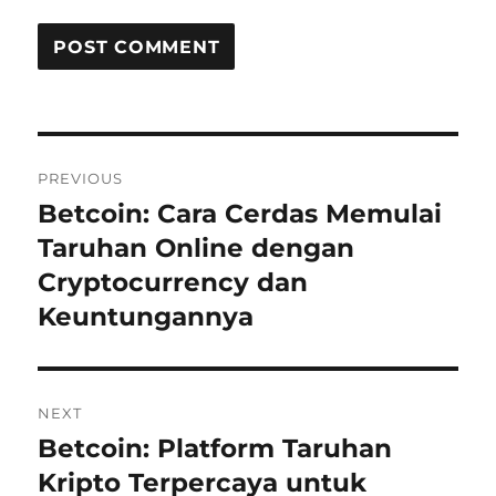
Post
PREVIOUS
navigation
Betcoin: Cara Cerdas Memulai
Previous
post:
Taruhan Online dengan
Cryptocurrency dan
Keuntungannya
NEXT
Betcoin: Platform Taruhan
Next
post:
Kripto Terpercaya untuk