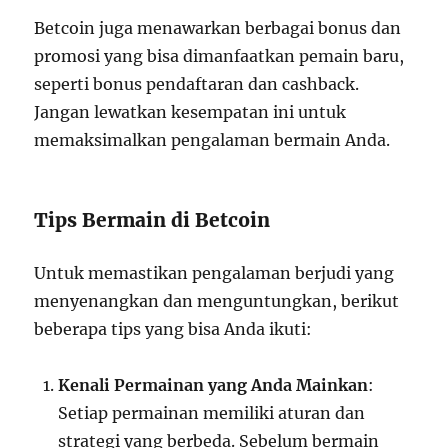
Betcoin juga menawarkan berbagai bonus dan
promosi yang bisa dimanfaatkan pemain baru,
seperti bonus pendaftaran dan cashback.
Jangan lewatkan kesempatan ini untuk
memaksimalkan pengalaman bermain Anda.
Tips Bermain di Betcoin
Untuk memastikan pengalaman berjudi yang
menyenangkan dan menguntungkan, berikut
beberapa tips yang bisa Anda ikuti:
Kenali Permainan yang Anda Mainkan
:
Setiap permainan memiliki aturan dan
strategi yang berbeda. Sebelum bermain