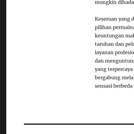
mungkin dihadap
Keseruan yang d
pilihan permai
keuntungan maks
taruhan dan pel
layanan profesi
dan menguntungk
yang terpercaya
bergabung melal
sensasi berbeda