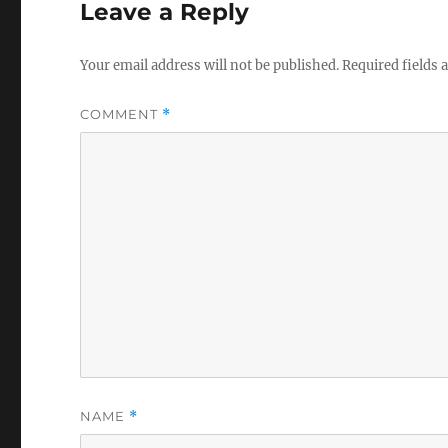
Leave a Reply
Your email address will not be published.
Required fields
COMMENT
*
NAME
*