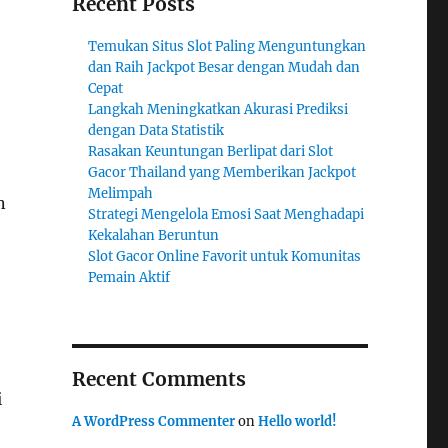
Recent Posts
Temukan Situs Slot Paling Menguntungkan
dan Raih Jackpot Besar dengan Mudah dan
Cepat
Langkah Meningkatkan Akurasi Prediksi
dengan Data Statistik
Rasakan Keuntungan Berlipat dari Slot
Gacor Thailand yang Memberikan Jackpot
Melimpah
n
Strategi Mengelola Emosi Saat Menghadapi
Kekalahan Beruntun
Slot Gacor Online Favorit untuk Komunitas
Pemain Aktif
Recent Comments
i
A WordPress Commenter
on
Hello world!