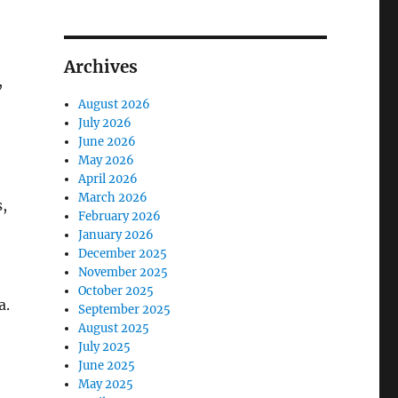
Archives
,
August 2026
July 2026
June 2026
May 2026
April 2026
March 2026
,
February 2026
January 2026
December 2025
November 2025
October 2025
a.
September 2025
August 2025
July 2025
June 2025
May 2025