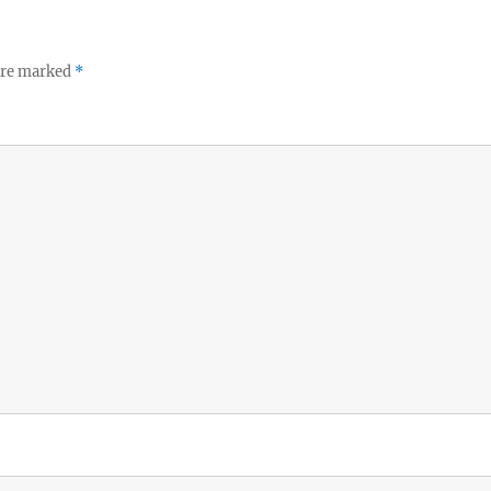
 are marked
*