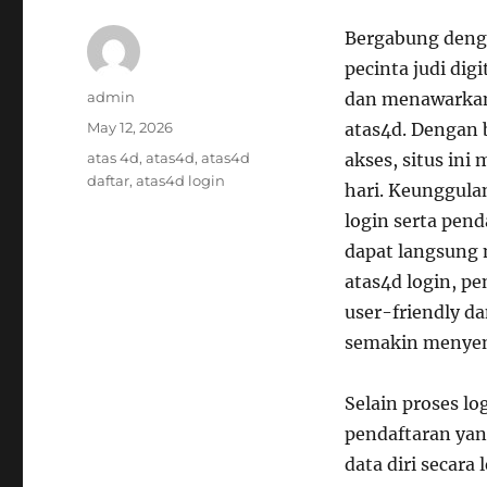
Bergabung denga
pecinta judi dig
Author
admin
dan menawarkan
Posted
May 12, 2026
atas4d. Dengan 
on
Tags
atas 4d
,
atas4d
,
atas4d
akses, situs in
daftar
,
atas4d login
hari. Keunggula
login serta pen
dapat langsung 
atas4d login, p
user-friendly d
semakin menyen
Selain proses l
pendaftaran yan
data diri secar