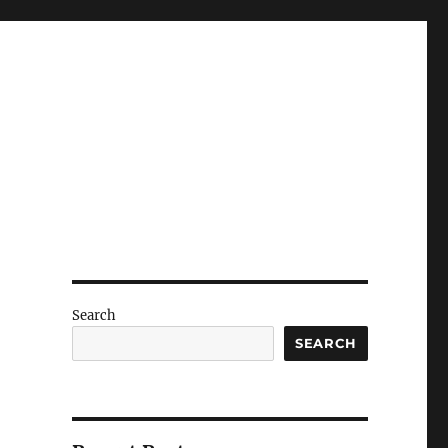
Search
SEARCH