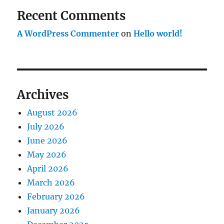
Recent Comments
A WordPress Commenter
on
Hello world!
Archives
August 2026
July 2026
June 2026
May 2026
April 2026
March 2026
February 2026
January 2026