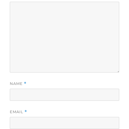
NAME
*
EMAIL
*