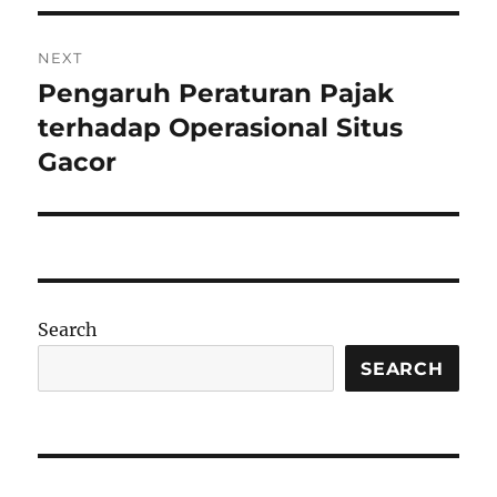
NEXT
Pengaruh Peraturan Pajak
Next
post:
terhadap Operasional Situs
Gacor
Search
SEARCH