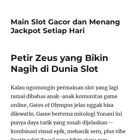
Main Slot Gacor dan Menang
Jackpot Setiap Hari
Petir Zeus yang Bikin
Nagih di Dunia Slot
Kalau ngomongin permainan slot yang lagi
ramai dibahas anak-anak komunitas game
online, Gates of Olympus jelas nggak bisa
dilewatin. Game bertema mitologi Yunani ini
punya daya tarik yang susah dijelaskan—
kombinasi visual epik, mekanik seru, plus vibe