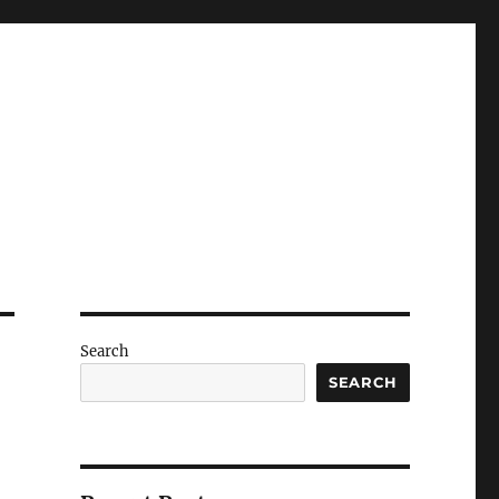
Search
SEARCH