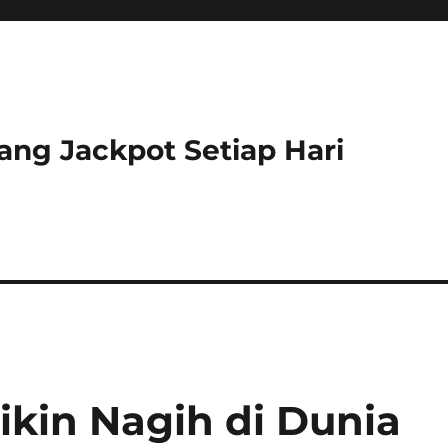
ang Jackpot Setiap Hari
ikin Nagih di Dunia