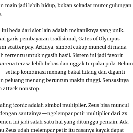
n main jadi lebih hidup, bukan sekadar muter gulungan
.
ini beda dari slot lain adalah mekaniknya yang unik.
ai garis pembayaran tradisional, Gates of Olympus
m scatter pay. Artinya, simbol cukup muncul di mana
 tertentu untuk ngasih hasil. Sistem ini jadi favorit
arena terasa lebih bebas dan nggak terpaku pola. Belum
le—setiap kombinasi menang bakal hilang dan diganti
kin peluang menang beruntun makin tinggi. Sensasinya
 attack nonstop.
aling iconic adalah simbol multiplier. Zeus bisa muncul
engan santainya—ngelempar petir multiplier dari 2x
men ini jadi salah satu hal yang ditunggu pemain. Ada
lau Zeus udah melempar petir itu rasanya kayak dapat