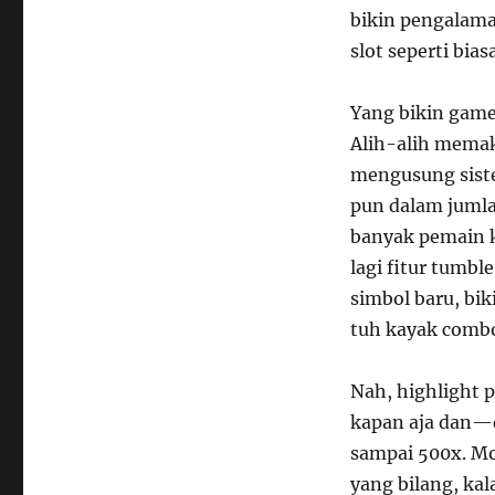
Slot
bikin pengalama
slot seperti biasa
Yang bikin game 
Alih-alih memak
mengusung siste
pun dalam jumlah
banyak pemain k
lagi fitur tumb
simbol baru, bi
tuh kayak combo
Nah, highlight p
kapan aja dan—d
sampai 500x. Mo
yang bilang, ka