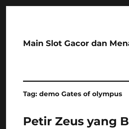
Main Slot Gacor dan Men
Tag:
demo Gates of olympus
Petir Zeus yang B