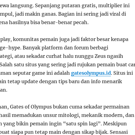
dewa langsung. Sepanjang putaran gratis, multiplier ini
pul, jadi makin ganas. Bagian ini sering jadi viral di
ena hasilnya bisa benar-benar pecah.
play, komunitas pemain juga jadi faktor besar kenapa
nge-hype. Banyak platform dan forum berbagi
ategi, atau sekadar curhat halu nunggu Zeus ngasih
 Salah satu situs yang sering jadi rujukan pemain buat car
aman seputar game ini adalah
gatesolympus.id
. Situs ini
 tetap update dengan tips baru dan info menarik
an.
han, Gates of Olympus bukan cuma sekadar permainan
berhasil memadukan unsur mitologi, mekanik modern, dan
n yang bikin pemain ingin “satu spin lagi”. Meskipun
buat siapa pun tetap main dengan sikap bijak. Sensasi