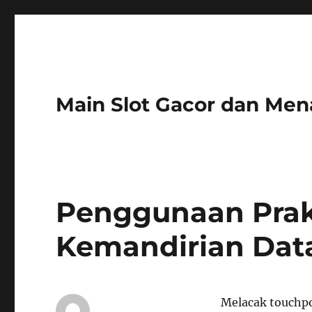
Main Slot Gacor dan Men
Penggunaan Prak
Kemandirian Dat
Melacak touchp