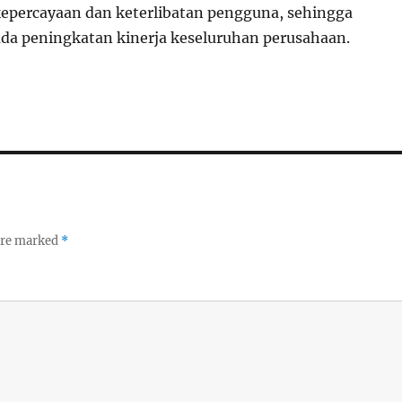
percayaan dan keterlibatan pengguna, sehingga
ada peningkatan kinerja keseluruhan perusahaan.
 are marked
*