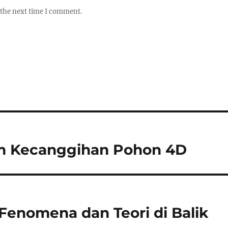
 the next time I comment.
m Kecanggihan Pohon 4D
enomena dan Teori di Balik