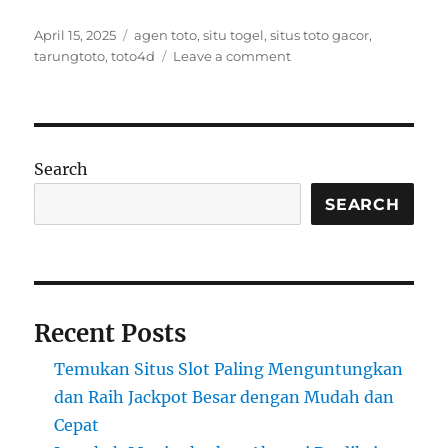
Posted
Tags
April 15, 2025
agen toto
,
situ togel
,
situs toto gacor
,
on
on
tarungtoto
,
toto4d
Leave a comment
TARUNGTOTO:
Daftar
Situs
Toto
Gacor
Search
4D
Resmi
SEARCH
yang
Paling
Dicari
Recent Posts
Temukan Situs Slot Paling Menguntungkan
dan Raih Jackpot Besar dengan Mudah dan
Cepat