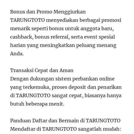
Bonus dan Promo Menggiurkan
TARUNGTOTO menyediakan berbagai promosi
menarik seperti bonus untuk anggota baru,
cashback, bonus referral, serta event spesial
harian yang meningkatkan peluang menang
Anda.
Transaksi Cepat dan Aman
Dengan dukungan sistem perbankan online
yang terkemuka, proses deposit dan penarikan
di TARUNGTOTO sangat cepat, biasanya hanya
butuh beberapa menit.
Panduan Daftar dan Bermain di TARUNGTOTO
Mendaftar di TARUNGTOTO sangatlah mudah: