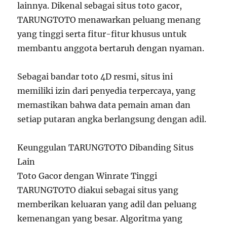
lainnya. Dikenal sebagai situs toto gacor,
TARUNGTOTO menawarkan peluang menang
yang tinggi serta fitur-fitur khusus untuk
membantu anggota bertaruh dengan nyaman.
Sebagai bandar toto 4D resmi, situs ini
memiliki izin dari penyedia terpercaya, yang
memastikan bahwa data pemain aman dan
setiap putaran angka berlangsung dengan adil.
Keunggulan TARUNGTOTO Dibanding Situs
Lain
Toto Gacor dengan Winrate Tinggi
TARUNGTOTO diakui sebagai situs yang
memberikan keluaran yang adil dan peluang
kemenangan yang besar. Algoritma yang