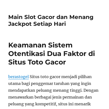
Main Slot Gacor dan Menang
Jackpot Setiap Hari
Keamanan Sistem
Otentikasi Dua Faktor di
Situs Toto Gacor
berastogel
Situs toto gacor menjadi pilihan
utama bagi penggemar taruhan yang ingin
mendapatkan peluang menang tinggi. Dengan
menawarkan berbagai jenis permainan dan
peluang yang kompetitif, situs ini menarik