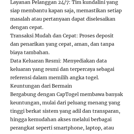
Layanan Pelanggan 24/7: Tim kundalini yang
siap membantu kapan saja, memastikan setiap
masalah atau pertanyaan dapat diselesaikan
dengan cepat.
Transaksi Mudah dan Cepat: Proses deposit
dan penarikan yang cepat, aman, dan tanpa
biaya tambahan.
Data Keluaran Resmi: Menyediakan data
keluaran yang resmi dan terpercaya sebagai
referensi dalam memilih angka togel.
Keuntungan dari Bermain
Bergabung dengan CapTogel membawa banyak
keuntungan, mulai dari peluang menang yang
tinggi berkat sistem yang adil dan transparan,
hingga kemudahan akses melalui berbagai
perangkat seperti smartphone, laptop, atau