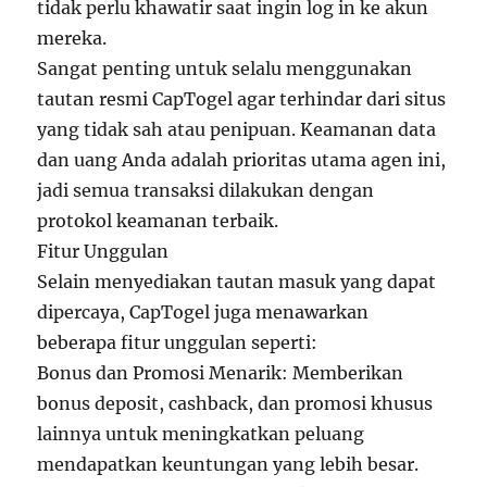
tidak perlu khawatir saat ingin log in ke akun
mereka.
Sangat penting untuk selalu menggunakan
tautan resmi CapTogel agar terhindar dari situs
yang tidak sah atau penipuan. Keamanan data
dan uang Anda adalah prioritas utama agen ini,
jadi semua transaksi dilakukan dengan
protokol keamanan terbaik.
Fitur Unggulan
Selain menyediakan tautan masuk yang dapat
dipercaya, CapTogel juga menawarkan
beberapa fitur unggulan seperti:
Bonus dan Promosi Menarik: Memberikan
bonus deposit, cashback, dan promosi khusus
lainnya untuk meningkatkan peluang
mendapatkan keuntungan yang lebih besar.