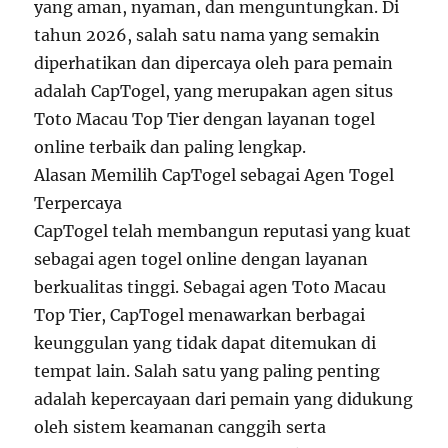
yang aman, nyaman, dan menguntungkan. Di
tahun 2026, salah satu nama yang semakin
diperhatikan dan dipercaya oleh para pemain
adalah CapTogel, yang merupakan agen situs
Toto Macau Top Tier dengan layanan togel
online terbaik dan paling lengkap.
Alasan Memilih CapTogel sebagai Agen Togel
Terpercaya
CapTogel telah membangun reputasi yang kuat
sebagai agen togel online dengan layanan
berkualitas tinggi. Sebagai agen Toto Macau
Top Tier, CapTogel menawarkan berbagai
keunggulan yang tidak dapat ditemukan di
tempat lain. Salah satu yang paling penting
adalah kepercayaan dari pemain yang didukung
oleh sistem keamanan canggih serta