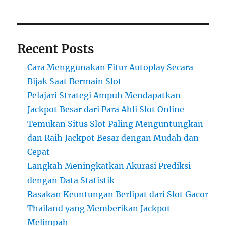
Recent Posts
Cara Menggunakan Fitur Autoplay Secara
Bijak Saat Bermain Slot
Pelajari Strategi Ampuh Mendapatkan
Jackpot Besar dari Para Ahli Slot Online
Temukan Situs Slot Paling Menguntungkan
dan Raih Jackpot Besar dengan Mudah dan
Cepat
Langkah Meningkatkan Akurasi Prediksi
dengan Data Statistik
Rasakan Keuntungan Berlipat dari Slot Gacor
Thailand yang Memberikan Jackpot
Melimpah