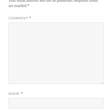
Your email address will not be published.
Required fields
are marked
*
COMMENT
*
NAME
*