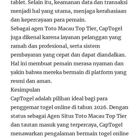
tablet. Selain itu, keamanan data dan transaksi
menjadi hal yang utama, menjaga kerahasiaan
dan kepercayaan para pemain.
Sebagai agen Toto Macau Top Tier, CapTogel
juga dikenal karena layanan pelanggan yang
ramah dan profesional, serta sistem
pembayaran yang cepat dan dapat diandalkan.
Hal ini membuat pemain merasa nyaman dan
yakin bahwa mereka bermain di platform yang
resmi dan aman.
Kesimpulan
CapTogel adalah pilihan ideal bagi para
penggemar togel online di tahun 2026. Dengan
status sebagai Agen Situs Toto Macau Top Tier
dan tautan masuk yang terpercaya, CapTogel
menawarkan pengalaman bermain togel online