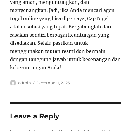
yang aman, menguntungkan, dan
menyenangkan. Jadi, jika Anda mencari agen
togel online yang bisa dipercaya, CapTogel
adalah solusi yang tepat. Bergabunglah dan
rasakan sendiri berbagai keuntungan yang
disediakan. Selalu pastikan untuk
menggunakan tautan resmi dan bermain
dengan tanggung jawab untuk kesenangan dan
keberuntungan Anda!
Author
Posted
admin
December 1, 2025
on
Leave a Reply