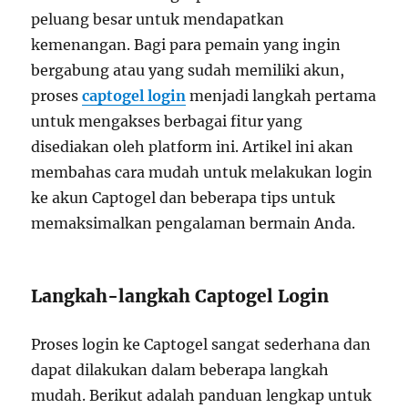
peluang besar untuk mendapatkan
kemenangan. Bagi para pemain yang ingin
bergabung atau yang sudah memiliki akun,
proses
captogel login
menjadi langkah pertama
untuk mengakses berbagai fitur yang
disediakan oleh platform ini. Artikel ini akan
membahas cara mudah untuk melakukan login
ke akun Captogel dan beberapa tips untuk
memaksimalkan pengalaman bermain Anda.
Langkah-langkah Captogel Login
Proses login ke Captogel sangat sederhana dan
dapat dilakukan dalam beberapa langkah
mudah. Berikut adalah panduan lengkap untuk