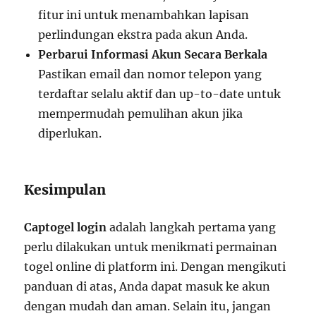
fitur ini untuk menambahkan lapisan
perlindungan ekstra pada akun Anda.
Perbarui Informasi Akun Secara Berkala
Pastikan email dan nomor telepon yang
terdaftar selalu aktif dan up-to-date untuk
mempermudah pemulihan akun jika
diperlukan.
Kesimpulan
Captogel login
adalah langkah pertama yang
perlu dilakukan untuk menikmati permainan
togel online di platform ini. Dengan mengikuti
panduan di atas, Anda dapat masuk ke akun
dengan mudah dan aman. Selain itu, jangan