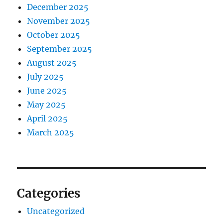
December 2025
November 2025
October 2025
September 2025
August 2025
July 2025
June 2025
May 2025
April 2025
March 2025
Categories
Uncategorized