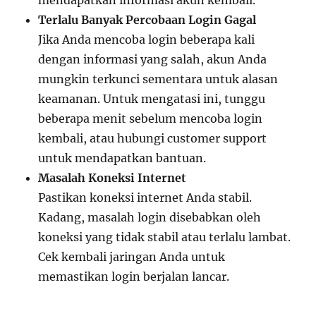
mendapatkan informasi akun kembali.
Terlalu Banyak Percobaan Login Gagal
Jika Anda mencoba login beberapa kali
dengan informasi yang salah, akun Anda
mungkin terkunci sementara untuk alasan
keamanan. Untuk mengatasi ini, tunggu
beberapa menit sebelum mencoba login
kembali, atau hubungi customer support
untuk mendapatkan bantuan.
Masalah Koneksi Internet
Pastikan koneksi internet Anda stabil.
Kadang, masalah login disebabkan oleh
koneksi yang tidak stabil atau terlalu lambat.
Cek kembali jaringan Anda untuk
memastikan login berjalan lancar.