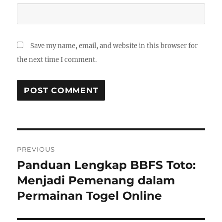
Save my name, email, and website in this browser for
the next time I comment.
Post
PREVIOUS
navigation
Panduan Lengkap BBFS Toto:
Previous
post:
Menjadi Pemenang dalam
Permainan Togel Online