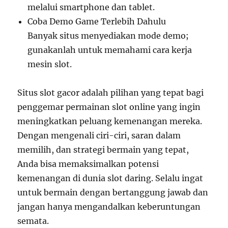
melalui smartphone dan tablet.
Coba Demo Game Terlebih Dahulu
Banyak situs menyediakan mode demo;
gunakanlah untuk memahami cara kerja
mesin slot.
Situs slot gacor adalah pilihan yang tepat bagi
penggemar permainan slot online yang ingin
meningkatkan peluang kemenangan mereka.
Dengan mengenali ciri-ciri, saran dalam
memilih, dan strategi bermain yang tepat,
Anda bisa memaksimalkan potensi
kemenangan di dunia slot daring. Selalu ingat
untuk bermain dengan bertanggung jawab dan
jangan hanya mengandalkan keberuntungan
semata.