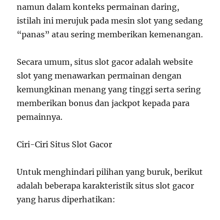
namun dalam konteks permainan daring,
istilah ini merujuk pada mesin slot yang sedang
“panas” atau sering memberikan kemenangan.
Secara umum, situs slot gacor adalah website
slot yang menawarkan permainan dengan
kemungkinan menang yang tinggi serta sering
memberikan bonus dan jackpot kepada para
pemainnya.
Ciri-Ciri Situs Slot Gacor
Untuk menghindari pilihan yang buruk, berikut
adalah beberapa karakteristik situs slot gacor
yang harus diperhatikan: