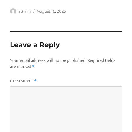
Author
Posted
admin
August 16, 2025
on
Leave a Reply
Your email address will not be published.
Required fields
are marked
*
COMMENT
*