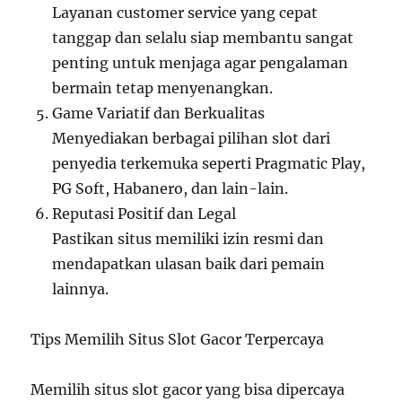
Layanan customer service yang cepat
tanggap dan selalu siap membantu sangat
penting untuk menjaga agar pengalaman
bermain tetap menyenangkan.
Game Variatif dan Berkualitas
Menyediakan berbagai pilihan slot dari
penyedia terkemuka seperti Pragmatic Play,
PG Soft, Habanero, dan lain-lain.
Reputasi Positif dan Legal
Pastikan situs memiliki izin resmi dan
mendapatkan ulasan baik dari pemain
lainnya.
Tips Memilih Situs Slot Gacor Terpercaya
Memilih situs slot gacor yang bisa dipercaya