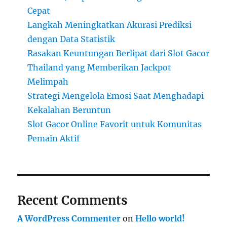
Cepat
Langkah Meningkatkan Akurasi Prediksi
dengan Data Statistik
Rasakan Keuntungan Berlipat dari Slot Gacor
Thailand yang Memberikan Jackpot
Melimpah
Strategi Mengelola Emosi Saat Menghadapi
Kekalahan Beruntun
Slot Gacor Online Favorit untuk Komunitas
Pemain Aktif
Recent Comments
A WordPress Commenter
on
Hello world!