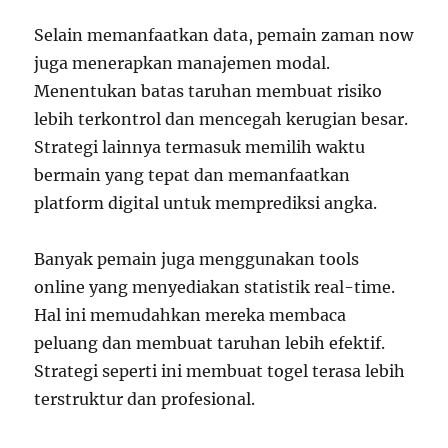
Selain memanfaatkan data, pemain zaman now
juga menerapkan manajemen modal.
Menentukan batas taruhan membuat risiko
lebih terkontrol dan mencegah kerugian besar.
Strategi lainnya termasuk memilih waktu
bermain yang tepat dan memanfaatkan
platform digital untuk memprediksi angka.
Banyak pemain juga menggunakan tools
online yang menyediakan statistik real-time.
Hal ini memudahkan mereka membaca
peluang dan membuat taruhan lebih efektif.
Strategi seperti ini membuat togel terasa lebih
terstruktur dan profesional.