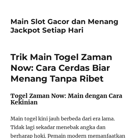
Main Slot Gacor dan Menang
Jackpot Setiap Hari
Trik Main Togel Zaman
Now: Cara Cerdas Biar
Menang Tanpa Ribet
Togel Zaman Now: Main dengan Cara
Kekinian
Main togel kini jauh berbeda dari era lama.
Tidak lagi sekadar menebak angka dan
berharap hoki. Pemain modern memanfaatkan