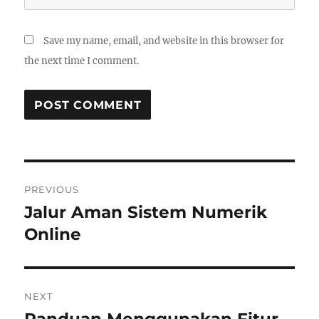
Save my name, email, and website in this browser for
the next time I comment.
Post
PREVIOUS
navigation
Jalur Aman Sistem Numerik
Previous
post:
Online
NEXT
Next