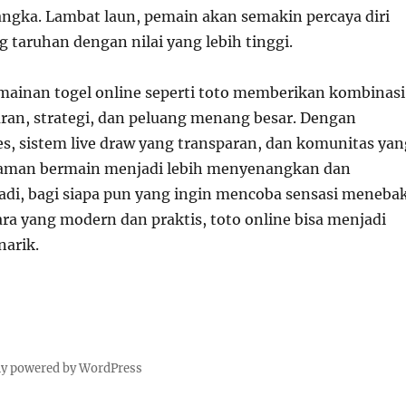
ngka. Lambat laun, pemain akan semakin percaya diri
taruhan dengan nilai yang lebih tinggi.
mainan togel online seperti toto memberikan kombinasi
uran, strategi, dan peluang menang besar. Dengan
, sistem live draw yang transparan, dan komunitas yan
alaman bermain menjadi lebih menyenangkan dan
di, bagi siapa pun yang ingin mencoba sensasi meneba
ra yang modern dan praktis, toto online bisa menjadi
narik.
ly powered by WordPress