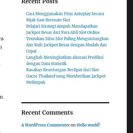
Recent Posts
Cara Menggunakan Fitur Autoplay Secara
Bijak Saat Bermain Slot
Pelajari Strategi Ampuh Mendapatkan
Jackpot Besar dari Para Ahli Slot Online
ra
Temukan Situs Slot Paling Menguntungkan
dan Raih Jackpot Besar dengan Mudah dan
h
Cepat
Langkah Meningkatkan Akurasi Prediksi
i
dengan Data Statistik
Rasakan Keuntungan Berlipat dari Slot
Gacor Thailand yang Memberikan Jackpot
Melimpah
in
Recent Comments
A WordPress Commenter
on
Hello world!
l