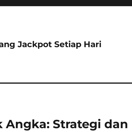
ang Jackpot Setiap Hari
Angka: Strategi dan