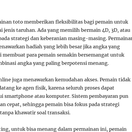
mainan toto memberikan fleksibilitas bagi pemain untuk
i jenis taruhan. Ada yang memilih bermain 4D, 3D, atau
pada strategi dan keberanian masing-masing. Permaina
enawarkan hadiah yang lebih besar jika angka yang
Ini membuat para pemain semakin bersemangat untuk
binasi angka yang paling berpotensi menang.
nline juga menawarkan kemudahan akses. Pemain tidak
 datang ke agen fisik, karena seluruh proses dapat
ui smartphone atau komputer. Sistem pembayaran pun
n cepat, sehingga pemain bisa fokus pada strategi
anpa khawatir soal transaksi.
ting, untuk bisa menang dalam permainan ini, pemain