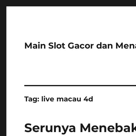
Main Slot Gacor dan Men
Tag:
live macau 4d
Serunya Menebak 