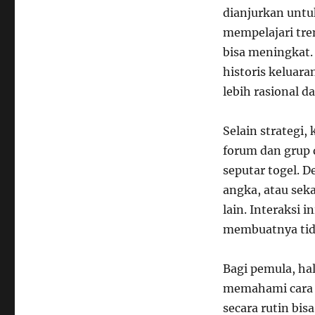
dianjurkan untu
mempelajari tre
bisa meningkat
historis keluar
lebih rasional d
Selain strategi
forum dan grup 
seputar togel. D
angka, atau sek
lain. Interaksi
membuatnya tida
Bagi pemula, ha
memahami cara k
secara rutin b